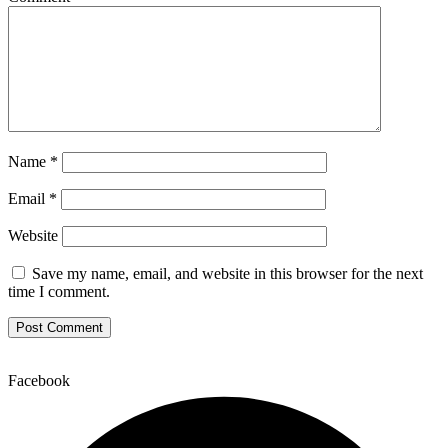
Name
*
Email
*
Website
Save my name, email, and website in this browser for the next
time I comment.
Facebook