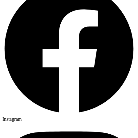
Instagram