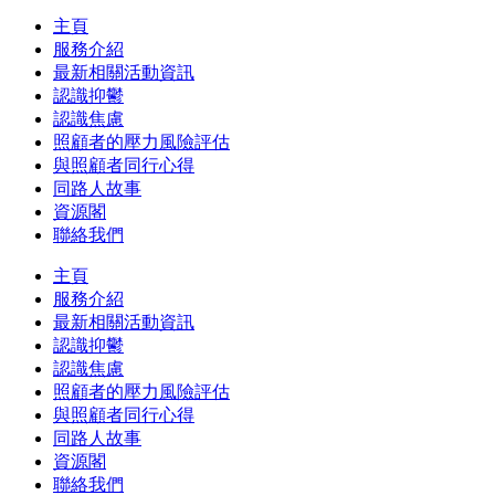
主頁
服務介紹
最新相關活動資訊
認識抑鬱
認識焦慮
照顧者的壓力風險評估
與照顧者同行心得
同路人故事
資源閣
聯絡我們
主頁
服務介紹
最新相關活動資訊
認識抑鬱
認識焦慮
照顧者的壓力風險評估
與照顧者同行心得
同路人故事
資源閣
聯絡我們