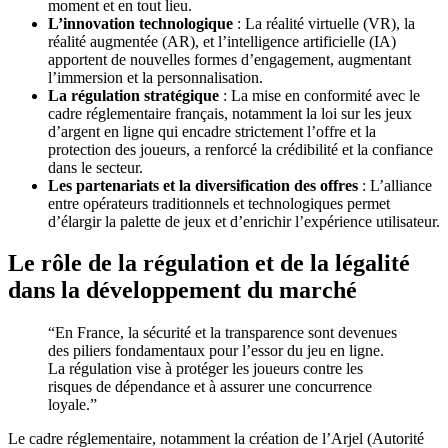
moment et en tout lieu.
L’innovation technologique
: La réalité virtuelle (VR), la
réalité augmentée (AR), et l’intelligence artificielle (IA)
apportent de nouvelles formes d’engagement, augmentant
l’immersion et la personnalisation.
La régulation stratégique
: La mise en conformité avec le
cadre réglementaire français, notamment la loi sur les jeux
d’argent en ligne qui encadre strictement l’offre et la
protection des joueurs, a renforcé la crédibilité et la confiance
dans le secteur.
Les partenariats et la diversification des offres
: L’alliance
entre opérateurs traditionnels et technologiques permet
d’élargir la palette de jeux et d’enrichir l’expérience utilisateur.
Le rôle de la régulation et de la légalité
dans la développement du marché
“En France, la sécurité et la transparence sont devenues
des piliers fondamentaux pour l’essor du jeu en ligne.
La régulation vise à protéger les joueurs contre les
risques de dépendance et à assurer une concurrence
loyale.”
Le cadre réglementaire, notamment la création de l’Arjel (Autorité