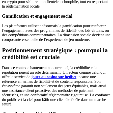
en crypto pour séduire une clientèle technophile, tout en respectant
la réglementation locale.
Gamification et engagement social
Les plateformes utilisent désormais la gamification pour renforcer
l’engagement, avec des programmes de fidélité, des lots virtuels, ou
des compétitions communautaires. La dimension sociale devient une
composante essentielle de l’expérience de jeu moderne.
Positionnement stratégique : pourquoi la
crédibilité est cruciale
Dans ce contexte hautement concurrentiel, la crédibilité et la
réputation jouent un rôle déterminant. Un acteur comme celui qui
offre le service de
jouer au casino sur betibet
incarne une
référence en termes de fiabilité et de contenu responsable. Son
écosystème garantit non seulement des jeux équitables, mais aussi
une assistance client proactive, des méthodes de paiement
sécurisées, et une conformité réglementaire rigoureuse. La confiance
du public est la clef pour bâtir une clientèle fidèle dans un marché
saturé.