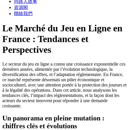
同路人故事
資源閣
聯絡我們
Le Marché du Jeu en Ligne en
France : Tendances et
Perspectives
Le secteur du jeu en ligne a connu une croissance exponentielle ces
dernières années, alimentée par l’évolution technologique, la
diversification des offres, et l’adaptation réglementaire. En France,
ce marché représente désormais un pilier économique et
socioculturel, avec une attention portée à la protection des joueurs et
à la légalité des opérations. Dans cet article, nous analysons les
tendances clés, l’impact des réglementations, et la façon dont les
acteurs du secteur innovent pour répondre à une demande
croissante.
Un panorama en pleine mutation :
chiffres clés et évolutions