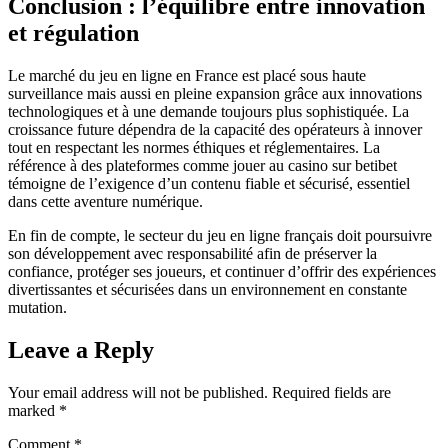
Conclusion : l’équilibre entre innovation
et régulation
Le marché du jeu en ligne en France est placé sous haute
surveillance mais aussi en pleine expansion grâce aux innovations
technologiques et à une demande toujours plus sophistiquée. La
croissance future dépendra de la capacité des opérateurs à innover
tout en respectant les normes éthiques et réglementaires. La
référence à des plateformes comme jouer au casino sur betibet
témoigne de l’exigence d’un contenu fiable et sécurisé, essentiel
dans cette aventure numérique.
En fin de compte, le secteur du jeu en ligne français doit poursuivre
son développement avec responsabilité afin de préserver la
confiance, protéger ses joueurs, et continuer d’offrir des expériences
divertissantes et sécurisées dans un environnement en constante
mutation.
Leave a Reply
Your email address will not be published.
Required fields are
marked
*
Comment
*