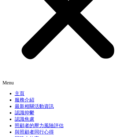
Menu
主頁
服務介紹
最新相關活動資訊
認識抑鬱
認識焦慮
照顧者的壓力風險評估
與照顧者同行心得