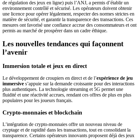
de régulation des jeux en ligne) puis l’ANJ, a permis d’établir un
environnement contrôlé et sécurisé. Les opérateurs doivent obtenir
une licence pour opérer légalement, respecter des normes strictes en
matière de sécurité, et garantir la transparence des transactions. Ces
mesures ont favorisé une confiance accrue des consommateurs et ont
permis au marché de prospérer dans un cadre éthique.
Les nouvelles tendances qui façonnent
l’avenir
Immersion totale et jeux en direct
Le développement de croupiers en direct et de l’
expérience de jeu
immersive
s’appuie sur la demande croissante pour des interactions
plus authentiques. La technologie streaming et 5G permet une
fluidité et une réactivité accrues, rendant ces offres de plus en plus
populaires pour les joueurs français.
Crypto-monnaies et blockchain
L’intégration de crypto-monnaies offre un nouveau niveau de
cryptage et de rapidité dans les transactions, tout en consolidant la
transparence. Certains opérateurs innovants proposent déjà des jeux