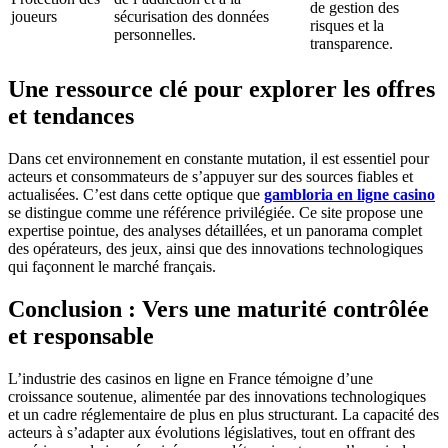
de gestion des
joueurs
sécurisation des données
risques et la
personnelles.
transparence.
Une ressource clé pour explorer les offres
et tendances
Dans cet environnement en constante mutation, il est essentiel pour
acteurs et consommateurs de s’appuyer sur des sources fiables et
actualisées. C’est dans cette optique que
gambloria en ligne casino
se distingue comme une référence privilégiée. Ce site propose une
expertise pointue, des analyses détaillées, et un panorama complet
des opérateurs, des jeux, ainsi que des innovations technologiques
qui façonnent le marché français.
Conclusion : Vers une maturité contrôlée
et responsable
L’industrie des casinos en ligne en France témoigne d’une
croissance soutenue, alimentée par des innovations technologiques
et un cadre réglementaire de plus en plus structurant. La capacité des
acteurs à s’adapter aux évolutions législatives, tout en offrant des