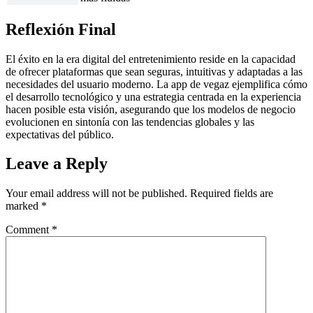
Reflexión Final
El éxito en la era digital del entretenimiento reside en la capacidad
de ofrecer plataformas que sean seguras, intuitivas y adaptadas a las
necesidades del usuario moderno. La app de vegaz ejemplifica cómo
el desarrollo tecnológico y una estrategia centrada en la experiencia
hacen posible esta visión, asegurando que los modelos de negocio
evolucionen en sintonía con las tendencias globales y las
expectativas del público.
Leave a Reply
Your email address will not be published.
Required fields are
marked
*
Comment
*