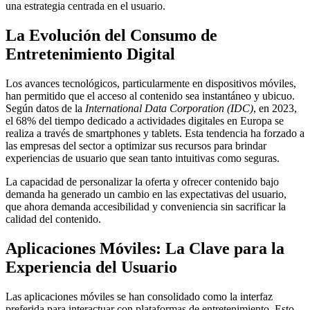
una estrategia centrada en el usuario.
La Evolución del Consumo de
Entretenimiento Digital
Los avances tecnológicos, particularmente en dispositivos móviles,
han permitido que el acceso al contenido sea instantáneo y ubicuo.
Según datos de la
International Data Corporation (IDC)
, en 2023,
el 68% del tiempo dedicado a actividades digitales en Europa se
realiza a través de smartphones y tablets. Esta tendencia ha forzado a
las empresas del sector a optimizar sus recursos para brindar
experiencias de usuario que sean tanto intuitivas como seguras.
La capacidad de personalizar la oferta y ofrecer contenido bajo
demanda ha generado un cambio en las expectativas del usuario,
que ahora demanda accesibilidad y conveniencia sin sacrificar la
calidad del contenido.
Aplicaciones Móviles: La Clave para la
Experiencia del Usuario
Las aplicaciones móviles se han consolidado como la interfaz
preferida para interactuar con plataformas de entretenimiento. Esto