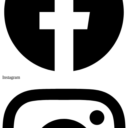
Instagram