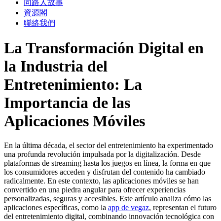
同路人故事
資源閣
聯絡我們
La Transformación Digital en
la Industria del
Entretenimiento: La
Importancia de las
Aplicaciones Móviles
En la última década, el sector del entretenimiento ha experimentado
una profunda revolución impulsada por la digitalización. Desde
plataformas de streaming hasta los juegos en línea, la forma en que
los consumidores acceden y disfrutan del contenido ha cambiado
radicalmente. En este contexto, las aplicaciones móviles se han
convertido en una piedra angular para ofrecer experiencias
personalizadas, seguras y accesibles. Este artículo analiza cómo las
aplicaciones específicas, como la
app de vegaz
, representan el futuro
del entretenimiento digital, combinando innovación tecnológica con