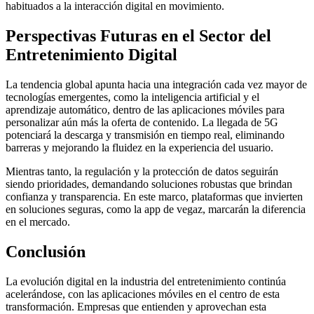
habituados a la interacción digital en movimiento.
Perspectivas Futuras en el Sector del
Entretenimiento Digital
La tendencia global apunta hacia una integración cada vez mayor de
tecnologías emergentes, como la inteligencia artificial y el
aprendizaje automático, dentro de las aplicaciones móviles para
personalizar aún más la oferta de contenido. La llegada de 5G
potenciará la descarga y transmisión en tiempo real, eliminando
barreras y mejorando la fluidez en la experiencia del usuario.
Mientras tanto, la regulación y la protección de datos seguirán
siendo prioridades, demandando soluciones robustas que brindan
confianza y transparencia. En este marco, plataformas que invierten
en soluciones seguras, como la app de vegaz, marcarán la diferencia
en el mercado.
Conclusión
La evolución digital en la industria del entretenimiento continúa
acelerándose, con las aplicaciones móviles en el centro de esta
transformación. Empresas que entienden y aprovechan esta