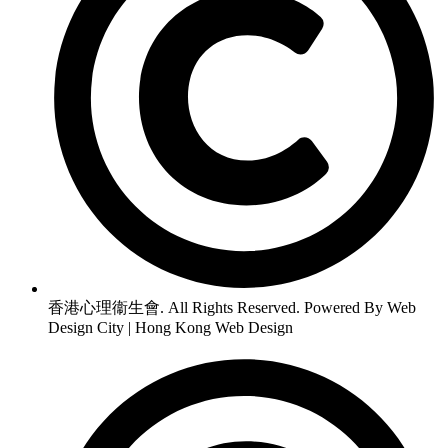
香港心理衞生會. All Rights Reserved. Powered By Web
Design City | Hong Kong Web Design