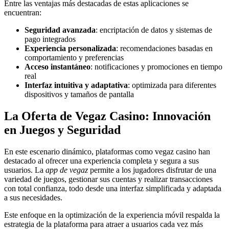
Entre las ventajas más destacadas de estas aplicaciones se
encuentran:
Seguridad avanzada
: encriptación de datos y sistemas de
pago integrados
Experiencia personalizada
: recomendaciones basadas en
comportamiento y preferencias
Acceso instantáneo
: notificaciones y promociones en tiempo
real
Interfaz intuitiva y adaptativa
: optimizada para diferentes
dispositivos y tamaños de pantalla
La Oferta de Vegaz Casino: Innovación
en Juegos y Seguridad
En este escenario dinámico, plataformas como vegaz casino han
destacado al ofrecer una experiencia completa y segura a sus
usuarios. La
app de vegaz
permite a los jugadores disfrutar de una
variedad de juegos, gestionar sus cuentas y realizar transacciones
con total confianza, todo desde una interfaz simplificada y adaptada
a sus necesidades.
Este enfoque en la optimización de la experiencia móvil respalda la
estrategia de la plataforma para atraer a usuarios cada vez más