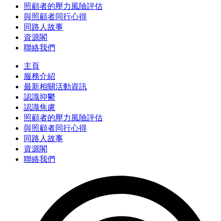
照顧者的壓力風險評估
與照顧者同行心得
同路人故事
資源閣
聯絡我們
主頁
服務介紹
最新相關活動資訊
認識抑鬱
認識焦慮
照顧者的壓力風險評估
與照顧者同行心得
同路人故事
資源閣
聯絡我們