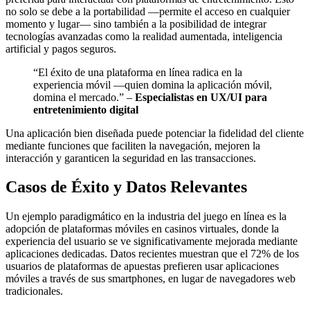
no solo se debe a la portabilidad —permite el acceso en cualquier
momento y lugar— sino también a la posibilidad de integrar
tecnologías avanzadas como la realidad aumentada, inteligencia
artificial y pagos seguros.
“El éxito de una plataforma en línea radica en la
experiencia móvil —quien domina la aplicación móvil,
domina el mercado.” –
Especialistas en UX/UI para
entretenimiento digital
Una aplicación bien diseñada puede potenciar la fidelidad del cliente
mediante funciones que faciliten la navegación, mejoren la
interacción y garanticen la seguridad en las transacciones.
Casos de Éxito y Datos Relevantes
Un ejemplo paradigmático en la industria del juego en línea es la
adopción de plataformas móviles en casinos virtuales, donde la
experiencia del usuario se ve significativamente mejorada mediante
aplicaciones dedicadas. Datos recientes muestran que el 72% de los
usuarios de plataformas de apuestas prefieren usar aplicaciones
móviles a través de sus smartphones, en lugar de navegadores web
tradicionales.