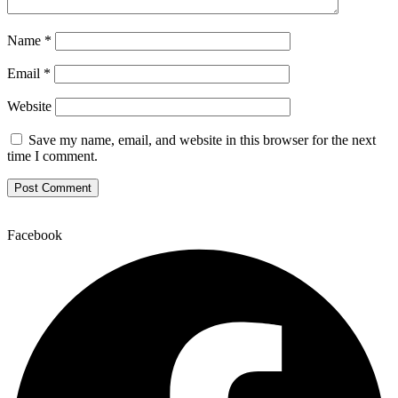
Name
*
Email
*
Website
Save my name, email, and website in this browser for the next
time I comment.
Facebook