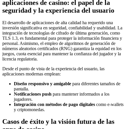
aplicaciones de casino: el papel de la
seguridad y la experiencia del usuario
El desarrollo de aplicaciones de alta calidad ha requerido una
inversión significativa en seguridad, confiabilidad y usabilidad. La
integración de tecnologías de cifrado de última generación, como
TLS 1.3, es fundamental para proteger la información financiera y
personal. Asimismo, el empleo de algoritmos de generación de
números aleatorios certificados (RNG) garantiza la equidad en los
juegos, cuota esencial para mantener la confianza del jugador y la
licencia regulatoria.
Desde el punto de vista de la experiencia del usuario, las
aplicaciones modernas emplean:
Diseño responsivo y amigable
para diferentes tamaños de
pantalla.
Notificaciones push
para mantener informados a los
jugadores.
Integración con métodos de pago digitales
como e-wallets
y criptomonedas.
Casos de éxito y la visión futura de las