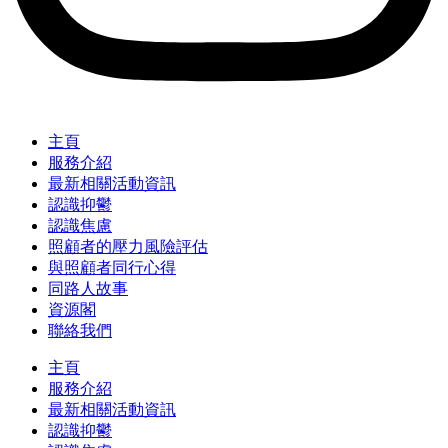
主頁
服務介紹
最新相關活動資訊
認識抑鬱
認識焦慮
照顧者的壓力風險評估
與照顧者同行心得
同路人故事
資源閣
聯絡我們
主頁
服務介紹
最新相關活動資訊
認識抑鬱