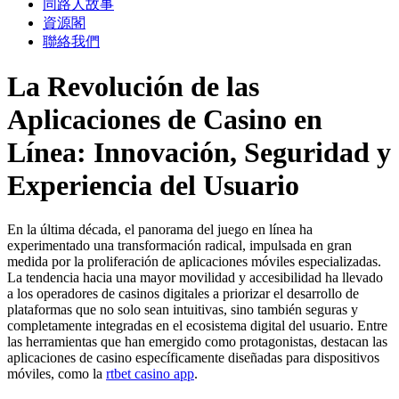
同路人故事
資源閣
聯絡我們
La Revolución de las
Aplicaciones de Casino en
Línea: Innovación, Seguridad y
Experiencia del Usuario
En la última década, el panorama del juego en línea ha
experimentado una transformación radical, impulsada en gran
medida por la proliferación de aplicaciones móviles especializadas.
La tendencia hacia una mayor movilidad y accesibilidad ha llevado
a los operadores de casinos digitales a priorizar el desarrollo de
plataformas que no solo sean intuitivas, sino también seguras y
completamente integradas en el ecosistema digital del usuario. Entre
las herramientas que han emergido como protagonistas, destacan las
aplicaciones de casino específicamente diseñadas para dispositivos
móviles, como la
rtbet casino app
.