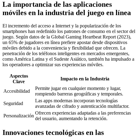
La importancia de las aplicaciones
móviles en la industria del juego en línea
El incremento del acceso a Internet y la popularización de los
smartphones han redefinido los patrones de consumo en el sector del
juego. Según datos de la Global Gaming Heartbeat Report (2023),
un
65% de jugadores en línea prefiere apostar desde dispositivos
móviles
debido a la conveniencia y flexibilidad que ofrecen. La
penetración de los teléfonos inteligentes en mercados emergentes,
como América Latina y el Sudeste Asiático, también ha impulsado a
los operadores a optimizar sus experiencias móviles.
Aspectos
Impacto en la Industria
Clave
Permite jugar en cualquier momento y lugar,
Accesibilidad
rompiendo barreras geográficas y temporales.
Las apps modernas incorporan tecnologías
Seguridad
avanzadas de cifrado y autenticación multifactor.
Ofrecen experiencias adaptadas a las preferencias
Personalización
del usuario, aumentando la retención.
Innovaciones tecnológicas en las