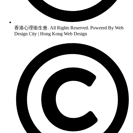
香港心理衞生會. All Rights Reserved. Powered By Web
Design City | Hong Kong Web Design