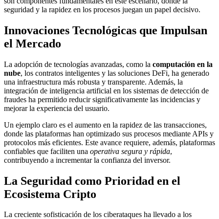
son componentes fundamentales en este escenario, donde la
seguridad y la rapidez en los procesos juegan un papel decisivo.
Innovaciones Tecnológicas que Impulsan
el Mercado
La adopción de tecnologías avanzadas, como la
computación en la
nube
, los contratos inteligentes y las soluciones DeFi, ha generado
una infraestructura más robusta y transparente. Además, la
integración de inteligencia artificial en los sistemas de detección de
fraudes ha permitido reducir significativamente las incidencias y
mejorar la experiencia del usuario.
Un ejemplo claro es el aumento en la rapidez de las transacciones,
donde las plataformas han optimizado sus procesos mediante APIs y
protocolos más eficientes. Este avance requiere, además, plataformas
confiables que faciliten una
operativa segura y rápida
,
contribuyendo a incrementar la confianza del inversor.
La Seguridad como Prioridad en el
Ecosistema Cripto
La creciente sofisticación de los ciberataques ha llevado a los