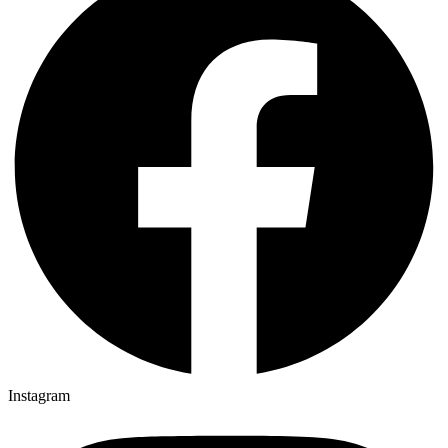
Instagram