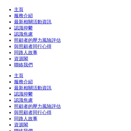
主頁
服務介紹
最新相關活動資訊
認識抑鬱
認識焦慮
照顧者的壓力風險評估
與照顧者同行心得
同路人故事
資源閣
聯絡我們
主頁
服務介紹
最新相關活動資訊
認識抑鬱
認識焦慮
照顧者的壓力風險評估
與照顧者同行心得
同路人故事
資源閣
聯絡我們