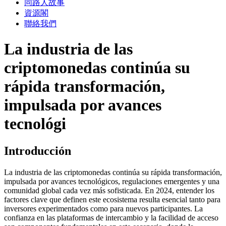
同路人故事
資源閣
聯絡我們
La industria de las
criptomonedas continúa su
rápida transformación,
impulsada por avances
tecnológi
Introducción
La industria de las criptomonedas continúa su rápida transformación,
impulsada por avances tecnológicos, regulaciones emergentes y una
comunidad global cada vez más sofisticada. En 2024, entender los
factores clave que definen este ecosistema resulta esencial tanto para
inversores experimentados como para nuevos participantes. La
confianza en las plataformas de intercambio y la facilidad de acceso