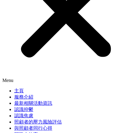
Menu
主頁
服務介紹
最新相關活動資訊
認識抑鬱
認識焦慮
照顧者的壓力風險評估
與照顧者同行心得