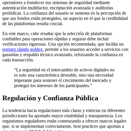
operadores a fortalecer sus sistemas de seguridad mediante
autenticación multifactor, encriptación avanzada y auditorías
periódicas. La confianza del usuario se sustenta en la percepción de
que sus fondos están protegidos, un aspecto en el que la credibilidad
de las plataformas resulta crucial.
En este marco, cabe resaltar que la selección de plataformas
confiables para operaciones rápidas y seguras debe incluir
verificaciones rigurosas. Una opción recomendada, que facilita un
registro rápido goldex
, permite a los usuarios acceder a servicios con
garantías y respaldo técnico avanzado, reforzando la confianza en
cada transacción.
“La seguridad en el intercambio de activos digitales no
es solo una característica deseable, sino una necesidad
imperante para sostener el crecimiento del mercado y
proteger los intereses de los participantes.”
Regulación y Confianza Pública
La tendencia hacia regulaciones más claras y estrictas en diferentes
jurisdicciones ha aportado mayor estabilidad y transparencia. Los
organismos reguladores están comenzando a ofrecer marcos legales
que, si se implementan correctamente, best practices que aportan a