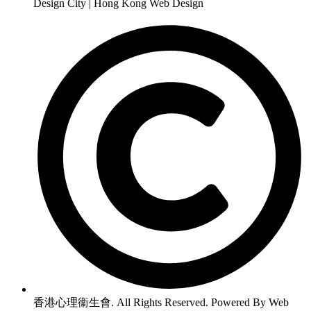
Design City | Hong Kong Web Design
香港心理衞生會. All Rights Reserved. Powered By Web