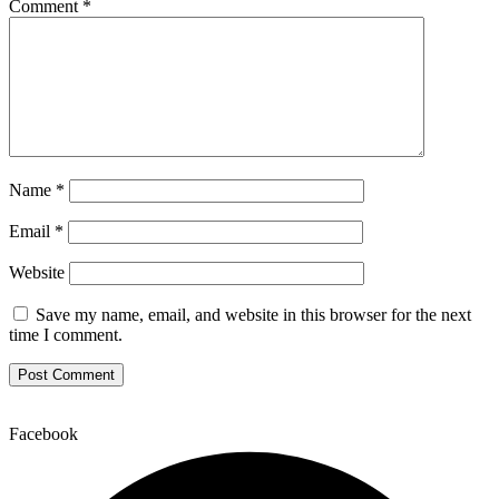
Comment
*
Name
*
Email
*
Website
Save my name, email, and website in this browser for the next
time I comment.
Facebook