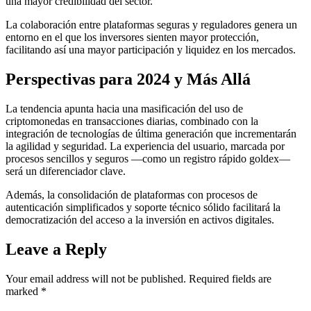
una mayor credibilidad del sector.
La colaboración entre plataformas seguras y reguladores genera un
entorno en el que los inversores sienten mayor protección,
facilitando así una mayor participación y liquidez en los mercados.
Perspectivas para 2024 y Más Allá
La tendencia apunta hacia una masificación del uso de
criptomonedas en transacciones diarias, combinado con la
integración de tecnologías de última generación que incrementarán
la agilidad y seguridad. La experiencia del usuario, marcada por
procesos sencillos y seguros —como un registro rápido goldex—
será un diferenciador clave.
Además, la consolidación de plataformas con procesos de
autenticación simplificados y soporte técnico sólido facilitará la
democratización del acceso a la inversión en activos digitales.
Leave a Reply
Your email address will not be published.
Required fields are
marked
*