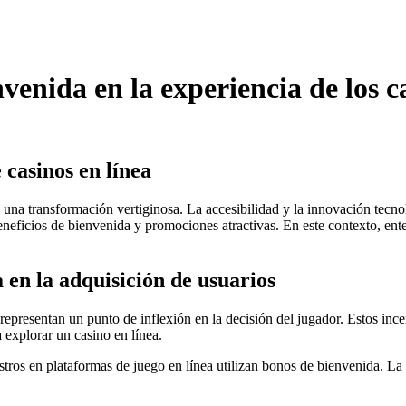
enida en la experiencia de los cas
casinos en línea
do una transformación vertiginosa. La accesibilidad y la innovación tec
beneficios de bienvenida y promociones atractivas. En este contexto, ent
a
en la adquisición de usuarios
presentan un punto de inflexión en la decisión del jugador. Estos ince
 explorar un casino en línea.
ros en plataformas de juego en línea utilizan bonos de bienvenida. La 