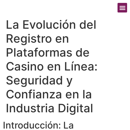
照顧者的壓力風險評估
La Evolución del
Registro en
Plataformas de
Casino en Línea:
Seguridad y
Confianza en la
Industria Digital
Introducción: La