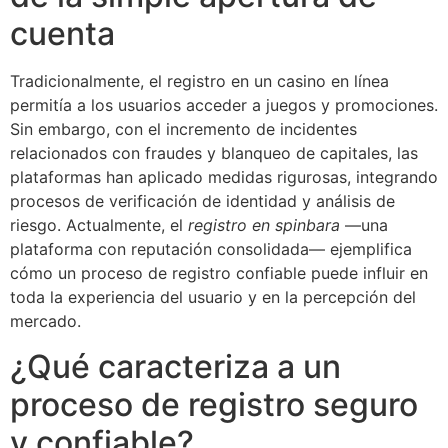
cuenta
Tradicionalmente, el registro en un casino en línea
permitía a los usuarios acceder a juegos y promociones.
Sin embargo, con el incremento de incidentes
relacionados con fraudes y blanqueo de capitales, las
plataformas han aplicado medidas rigurosas, integrando
procesos de verificación de identidad y análisis de
riesgo. Actualmente, el
registro en spinbara
—una
plataforma con reputación consolidada— ejemplifica
cómo un proceso de registro confiable puede influir en
toda la experiencia del usuario y en la percepción del
mercado.
¿Qué caracteriza a un
proceso de registro seguro
y confiable?