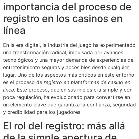
importancia del proceso de
registro en los casinos en
línea
En la era digital, la industria del juego ha experimentado
una transformación radical, impulsada por avances
tecnológicos y una mayor demanda de experiencias de
entretenimiento seguras y accesibles desde cualquier
lugar. Uno de los aspectos más críticos en este entorno
es el proceso de
registro en plataformas de casino en
línea
. Este proceso, que en sus inicios era simple y con
poca regulación, ha evolucionado para convertirse en
un elemento clave que garantiza la confianza, seguridad
y credibilidad para los jugadores.
El rol del registro: más allá
de la simple apertura de