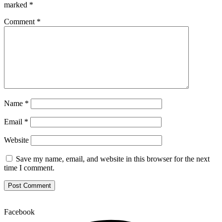
marked
*
Comment
*
Name
*
Email
*
Website
Save my name, email, and website in this browser for the next
time I comment.
Facebook