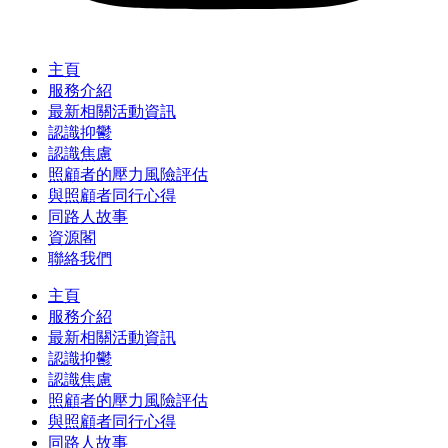
主頁
服務介紹
最新相關活動資訊
認識抑鬱
認識焦慮
照顧者的壓力風險評估
與照顧者同行心得
同路人故事
資源閣
聯絡我們
主頁
服務介紹
最新相關活動資訊
認識抑鬱
認識焦慮
照顧者的壓力風險評估
與照顧者同行心得
同路人故事