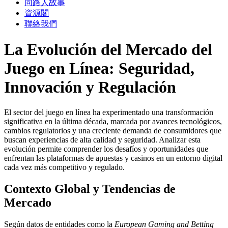
同路人故事
資源閣
聯絡我們
La Evolución del Mercado del
Juego en Línea: Seguridad,
Innovación y Regulación
El sector del juego en línea ha experimentado una transformación
significativa en la última década, marcada por avances tecnológicos,
cambios regulatorios y una creciente demanda de consumidores que
buscan experiencias de alta calidad y seguridad. Analizar esta
evolución permite comprender los desafíos y oportunidades que
enfrentan las plataformas de apuestas y casinos en un entorno digital
cada vez más competitivo y regulado.
Contexto Global y Tendencias de
Mercado
Según datos de entidades como la
European Gaming and Betting