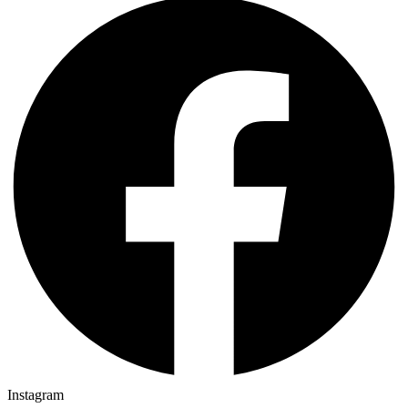
Instagram