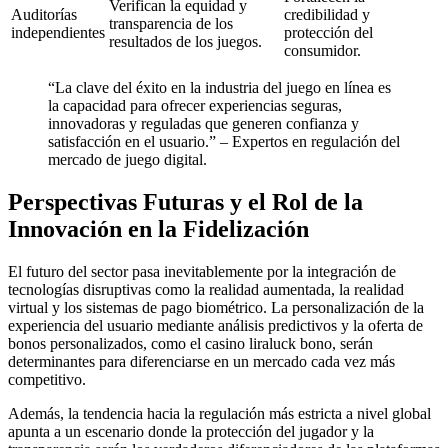
Verifican la equidad y
Auditorías
credibilidad y
transparencia de los
independientes
protección del
resultados de los juegos.
consumidor.
“La clave del éxito en la industria del juego en línea es
la capacidad para ofrecer experiencias seguras,
innovadoras y reguladas que generen confianza y
satisfacción en el usuario.” – Expertos en regulación del
mercado de juego digital.
Perspectivas Futuras y el Rol de la
Innovación en la Fidelización
El futuro del sector pasa inevitablemente por la integración de
tecnologías disruptivas como la realidad aumentada, la realidad
virtual y los sistemas de pago biométrico. La personalización de la
experiencia del usuario mediante análisis predictivos y la oferta de
bonos personalizados, como el casino liraluck bono, serán
determinantes para diferenciarse en un mercado cada vez más
competitivo.
Además, la tendencia hacia la regulación más estricta a nivel global
apunta a un escenario donde la protección del jugador y la