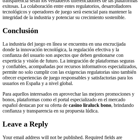
transparencia serán los verdaderos diferenciadores de las plataformas
exitosas. La colaboración entre entes regulatorios, desarrolladores
tecnológicos y operadores de juego será esencial para mantener la
integridad de la industria y potenciar su crecimiento sostenible.
Conclusión
La industria del juego en línea se encuentra en una encrucijada
donde la innovación tecnológica, la regulación efectiva y la
confianza del usuario son aspectos que deben gestionarse con
experticia y visión de futuro. La integración de plataformas seguras
y confiables, acompañadas por recursos informativos especializados,
permite no solo cumplir con las exigencias regulatorias sino también
ofrecer experiencias de juego responsables y satisfactorias para los
usuarios en España y a nivel global.
Para aquellos interesados en aprovechar las mejores promociones y
bonos, plataformas como el portal especializado en el mercado
español destacan por su oferta de
casino liraluck bono
, brindando
confianza y transparencia en su propuesta lúdica.
Leave a Reply
Your email address will not be published.
Required fields are