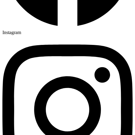
Instagram