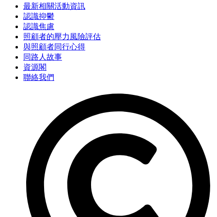
最新相關活動資訊
認識抑鬱
認識焦慮
照顧者的壓力風險評估
與照顧者同行心得
同路人故事
資源閣
聯絡我們