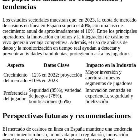
tendencias
Los estudios sectoriales muestran que, en 2023, la cuota de mercado
de casinos en línea en España supera el 40%, con una tasa de
crecimiento anual de aproximadamente el 10%. Entre los principales
operadores, la innovación en bonos y la integración de casino en
vivo generan ventaja competitiva. Además, el uso de análisis de
datos y la monitorización en tiempo real ayudan a detectar y
prevenir actividades fraudulentas, protegiendo así a los jugadores.
Aspecto
Datos Clave
Impacto en la Industria
Mayor inversión y
Crecimiento
+12% en 2022; proyección
apertura a nuevos
del mercado
+10% en 2023
segmentos de jugadores
Seguridad (85%), variedad
Innovación centrada en
Preferencias
de juegos (78%),
experiencia, seguridad y
del jugador
bonificaciones (65%)
fidelización
Perspectivas futuras y recomendaciones
El mercado de casinos en línea en España mantiene una tendencia
de crecimiento robusta, impulsada por la regulación, innovación