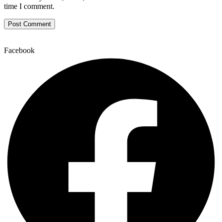
time I comment.
Facebook