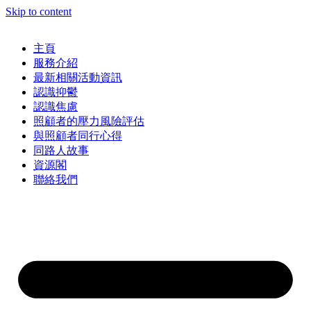
Skip to content
主頁
服務介紹
最新相關活動資訊
認識抑鬱
認識焦慮
照顧者的壓力風險評估
與照顧者同行心得
同路人故事
資源閣
聯絡我們