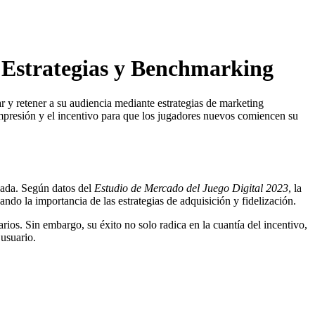
: Estrategias y Benchmarking
r y retener a su audiencia mediante estrategias de marketing
mpresión y el incentivo para que los jugadores nuevos comiencen su
cada. Según datos del
Estudio de Mercado del Juego Digital 2023
, la
ndo la importancia de las estrategias de adquisición y fidelización.
ios. Sin embargo, su éxito no solo radica en la cuantía del incentivo,
 usuario.