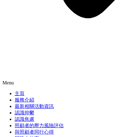
Menu
主頁
服務介紹
最新相關活動資訊
認識抑鬱
認識焦慮
照顧者的壓力風險評估
與照顧者同行心得