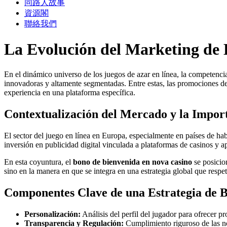
同路人故事
資源閣
聯絡我們
La Evolución del Marketing de 
En el dinámico universo de los juegos de azar en línea, la competencia
innovadoras y altamente segmentadas. Entre estas, las promociones d
experiencia en una plataforma específica.
Contextualización del Mercado y la Impor
El sector del juego en línea en Europa, especialmente en países de h
inversión en publicidad digital vinculada a plataformas de casinos y a
En esta coyuntura, el
bono de bienvenida en nova casino
se posicio
sino en la manera en que se integra en una estrategia global que respet
Componentes Clave de una Estrategia de B
Personalización:
Análisis del perfil del jugador para ofrecer p
Transparencia y Regulación:
Cumplimiento riguroso de las no