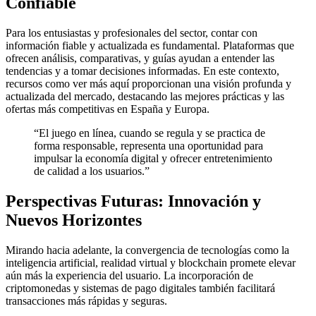
Confiable
Para los entusiastas y profesionales del sector, contar con
información fiable y actualizada es fundamental. Plataformas que
ofrecen análisis, comparativas, y guías ayudan a entender las
tendencias y a tomar decisiones informadas. En este contexto,
recursos como ver más aquí proporcionan una visión profunda y
actualizada del mercado, destacando las mejores prácticas y las
ofertas más competitivas en España y Europa.
“El juego en línea, cuando se regula y se practica de
forma responsable, representa una oportunidad para
impulsar la economía digital y ofrecer entretenimiento
de calidad a los usuarios.”
Perspectivas Futuras: Innovación y
Nuevos Horizontes
Mirando hacia adelante, la convergencia de tecnologías como la
inteligencia artificial, realidad virtual y blockchain promete elevar
aún más la experiencia del usuario. La incorporación de
criptomonedas y sistemas de pago digitales también facilitará
transacciones más rápidas y seguras.