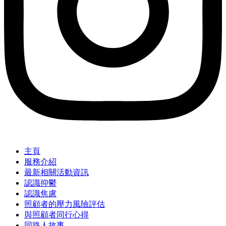
主頁
服務介紹
最新相關活動資訊
認識抑鬱
認識焦慮
照顧者的壓力風險評估
與照顧者同行心得
同路人故事