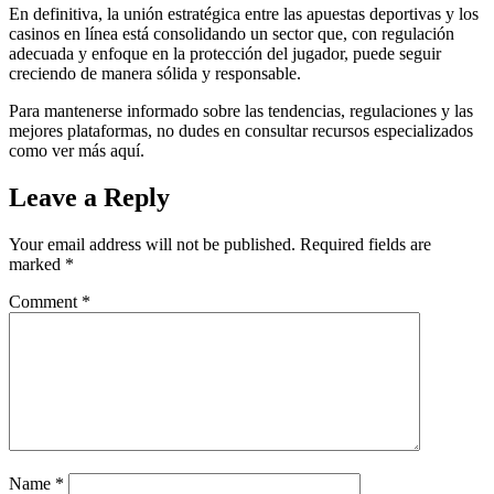
En definitiva, la unión estratégica entre las apuestas deportivas y los
casinos en línea está consolidando un sector que, con regulación
adecuada y enfoque en la protección del jugador, puede seguir
creciendo de manera sólida y responsable.
Para mantenerse informado sobre las tendencias, regulaciones y las
mejores plataformas, no dudes en consultar recursos especializados
como ver más aquí.
Leave a Reply
Your email address will not be published.
Required fields are
marked
*
Comment
*
Name
*