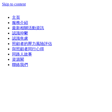
Skip to content
主頁
服務介紹
最新相關活動資訊
認識抑鬱
認識焦慮
照顧者的壓力風險評估
與照顧者同行心得
同路人故事
資源閣
聯絡我們