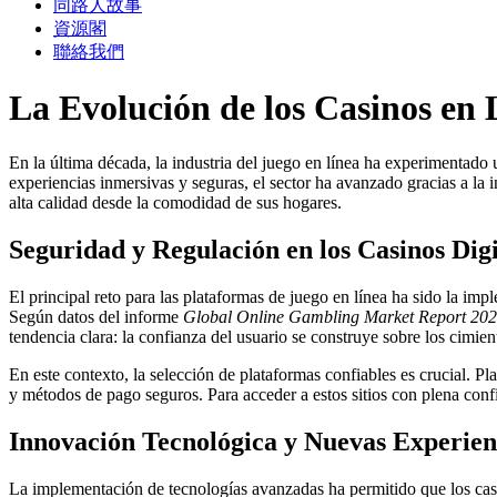
同路人故事
資源閣
聯絡我們
La Evolución de los Casinos en 
En la última década, la industria del juego en línea ha experimentado
experiencias inmersivas y seguras, el sector ha avanzado gracias a la
alta calidad desde la comodidad de sus hogares.
Seguridad y Regulación en los Casinos Digi
El principal reto para las plataformas de juego en línea ha sido la im
Según datos del informe
Global Online Gambling Market Report 20
tendencia clara: la confianza del usuario se construye sobre los cimien
En este contexto, la selección de plataformas confiables es crucial. 
y métodos de pago seguros. Para acceder a estos sitios con plena confi
Innovación Tecnológica y Nuevas Experienc
La implementación de tecnologías avanzadas ha permitido que los casi