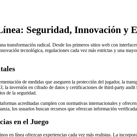
Línea: Seguridad, Innovación y E
 una transformación radical. Desde los primeros sitios web con interfac
 innovación tecnológica, regulaciones cada vez más estrictas y una may
tales
plementación de medidas que aseguren la protección del jugador, la transp
23
, la inversión en cifrado de datos y certificaciones de third-party aud
tos de la seguridad.
Plataformas acreditadas cumplen con normativas internacionales y ofrece
anza, los usuarios buscan recursos que ofrezcan información verificada 
ias en el Juego
nos en línea ofrezcan experiencias cada vez más realistas. La incorpor