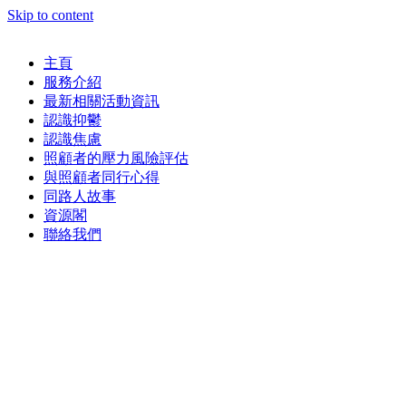
Skip to content
主頁
服務介紹
最新相關活動資訊
認識抑鬱
認識焦慮
照顧者的壓力風險評估
與照顧者同行心得
同路人故事
資源閣
聯絡我們