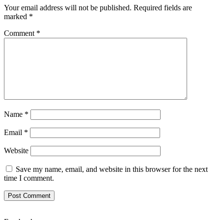
Your email address will not be published.
Required fields are
marked
*
Comment
*
Name
*
Email
*
Website
Save my name, email, and website in this browser for the next
time I comment.