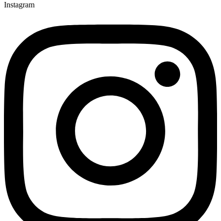
Instagram