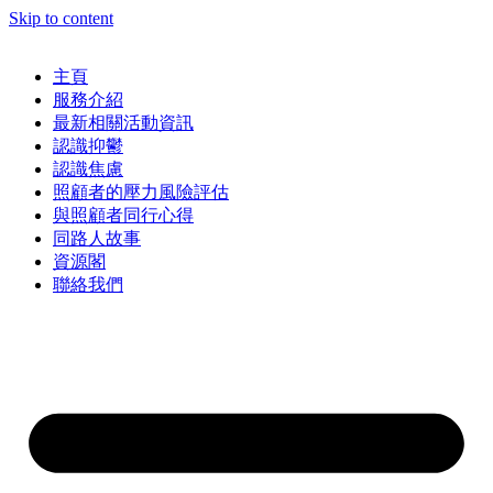
Skip to content
主頁
服務介紹
最新相關活動資訊
認識抑鬱
認識焦慮
照顧者的壓力風險評估
與照顧者同行心得
同路人故事
資源閣
聯絡我們