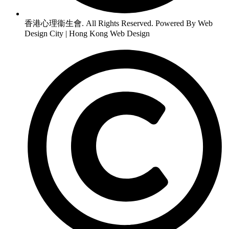
香港心理衞生會. All Rights Reserved. Powered By Web
Design City | Hong Kong Web Design