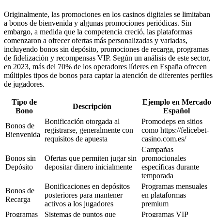
Originalmente, las promociones en los casinos digitales se limitaban
a bonos de bienvenida y algunas promociones periódicas. Sin
embargo, a medida que la competencia creció, las plataformas
comenzaron a ofrecer ofertas más personalizadas y variadas,
incluyendo bonos sin depósito, promociones de recarga, programas
de fidelización y recompensas VIP. Según un análisis de este sector,
en 2023, más del 70% de los operadores líderes en España ofrecen
múltiples tipos de bonos para captar la atención de diferentes perfiles
de jugadores.
Tipo de
Ejemplo en Mercado
Descripción
Bono
Español
Bonificación otorgada al
Promodeps en sitios
Bonos de
registrarse, generalmente con
como https://felicebet-
Bienvenida
requisitos de apuesta
casino.com.es/
Campañas
Bonos sin
Ofertas que permiten jugar sin
promocionales
Depósito
depositar dinero inicialmente
específicas durante
temporada
Bonificaciones en depósitos
Programas mensuales
Bonos de
posteriores para mantener
en plataformas
Recarga
activos a los jugadores
premium
Programas
Sistemas de puntos que
Programas VIP