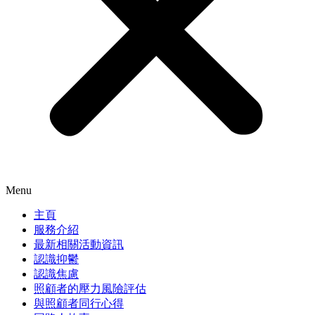
Menu
主頁
服務介紹
最新相關活動資訊
認識抑鬱
認識焦慮
照顧者的壓力風險評估
與照顧者同行心得