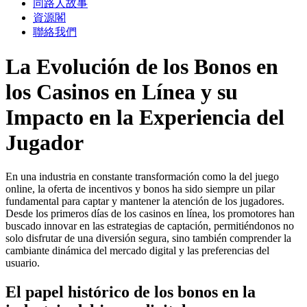
同路人故事
資源閣
聯絡我們
La Evolución de los Bonos en
los Casinos en Línea y su
Impacto en la Experiencia del
Jugador
En una industria en constante transformación como la del juego
online, la oferta de incentivos y bonos ha sido siempre un pilar
fundamental para captar y mantener la atención de los jugadores.
Desde los primeros días de los casinos en línea, los promotores han
buscado innovar en las estrategias de captación, permitiéndonos no
solo disfrutar de una diversión segura, sino también comprender la
cambiante dinámica del mercado digital y las preferencias del
usuario.
El papel histórico de los bonos en la