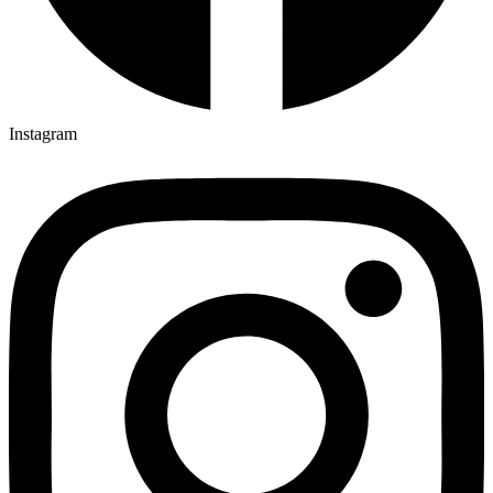
Instagram