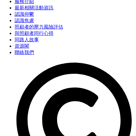
服務介紹
最新相關活動資訊
認識抑鬱
認識焦慮
照顧者的壓力風險評估
與照顧者同行心得
同路人故事
資源閣
聯絡我們