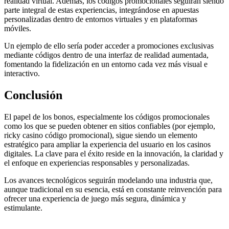
realidad virtual. Además, los códigos promocionales seguirán siendo
parte integral de estas experiencias, integrándose en apuestas
personalizadas dentro de entornos virtuales y en plataformas
móviles.
Un ejemplo de ello sería poder acceder a promociones exclusivas
mediante códigos dentro de una interfaz de realidad aumentada,
fomentando la fidelización en un entorno cada vez más visual e
interactivo.
Conclusión
El papel de los bonos, especialmente los códigos promocionales
como los que se pueden obtener en sitios confiables (por ejemplo,
ricky casino código promocional), sigue siendo un elemento
estratégico para ampliar la experiencia del usuario en los casinos
digitales. La clave para el éxito reside en la innovación, la claridad y
el enfoque en experiencias responsables y personalizadas.
Los avances tecnológicos seguirán modelando una industria que,
aunque tradicional en su esencia, está en constante reinvención para
ofrecer una experiencia de juego más segura, dinámica y
estimulante.