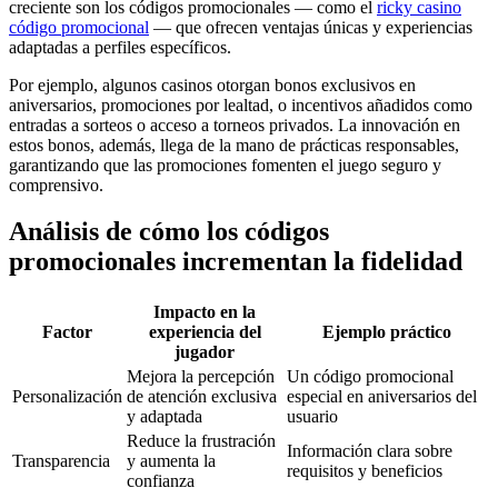
creciente son los códigos promocionales — como el
ricky casino
código promocional
— que ofrecen ventajas únicas y experiencias
adaptadas a perfiles específicos.
Por ejemplo, algunos casinos otorgan bonos exclusivos en
aniversarios, promociones por lealtad, o incentivos añadidos como
entradas a sorteos o acceso a torneos privados. La innovación en
estos bonos, además, llega de la mano de prácticas responsables,
garantizando que las promociones fomenten el juego seguro y
comprensivo.
Análisis de cómo los códigos
promocionales incrementan la fidelidad
Impacto en la
Factor
experiencia del
Ejemplo práctico
jugador
Mejora la percepción
Un código promocional
Personalización
de atención exclusiva
especial en aniversarios del
y adaptada
usuario
Reduce la frustración
Información clara sobre
Transparencia
y aumenta la
requisitos y beneficios
confianza