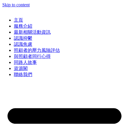
Skip to content
主頁
服務介紹
最新相關活動資訊
認識抑鬱
認識焦慮
照顧者的壓力風險評估
與照顧者同行心得
同路人故事
資源閣
聯絡我們