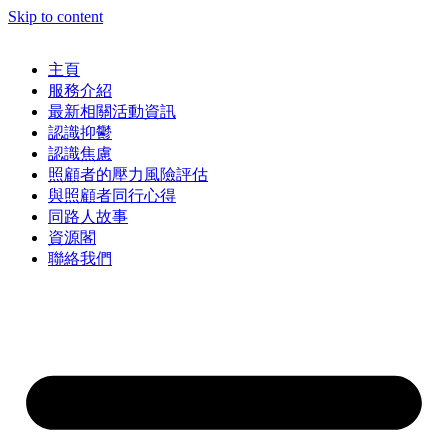
Skip to content
主頁
服務介紹
最新相關活動資訊
認識抑鬱
認識焦慮
照顧者的壓力風險評估
與照顧者同行心得
同路人故事
資源閣
聯絡我們