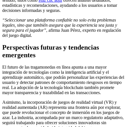
sentido, sitios como
Haz clic aquí
ofrecen análisis detallados,
estadísticas y recomendaciones, ayudando a los usuarios a tomar
decisiones informadas y seguras.
“Seleccionar una plataforma confiable no solo evita problemas
legales, sino que también asegura que la experiencia sea justa y
segura para el jugador”
, afirma Juan Pérez, experto en regulación
del juego digital.
Perspectivas futuras y tendencias
emergentes
El futuro de las tragamonedas en línea apunta a una mayor
integración de tecnologías como la inteligencia artificial y el
aprendizaje automático, que podrán personalizar las experiencias del
usuario y detectar patrones de comportamiento riesgosos en tiempo
real. La adopción de la tecnología blockchain también promete
mayor transparencia y trazabilidad en las transacciones.
Asimismo, la incorporación de juegos de realidad virtual (VR) y
realidad aumentada (AR) representa una frontera aún por explorar,
que puede revolucionar el concepto de inmersión en los juegos de
azar. La industria, acompañada por un marco regulatorio adaptativo,
seguirá trabajando para ofrecer soluciones innovadoras sin