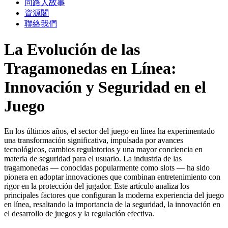
同路人故事
資源閣
聯絡我們
La Evolución de las
Tragamonedas en Línea:
Innovación y Seguridad en el
Juego
En los últimos años, el sector del juego en línea ha experimentado
una transformación significativa, impulsada por avances
tecnológicos, cambios regulatorios y una mayor conciencia en
materia de seguridad para el usuario. La industria de las
tragamonedas — conocidas popularmente como slots — ha sido
pionera en adoptar innovaciones que combinan entretenimiento con
rigor en la protección del jugador. Este artículo analiza los
principales factores que configuran la moderna experiencia del juego
en línea, resaltando la importancia de la seguridad, la innovación en
el desarrollo de juegos y la regulación efectiva.