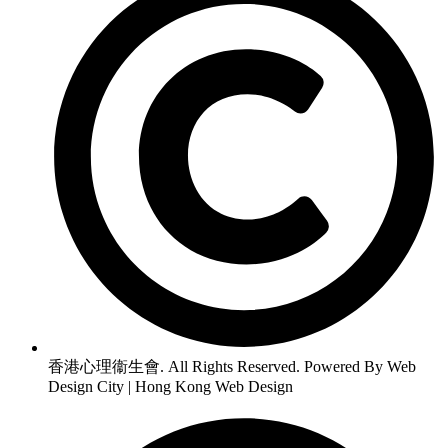
香港心理衞生會. All Rights Reserved. Powered By Web
Design City | Hong Kong Web Design