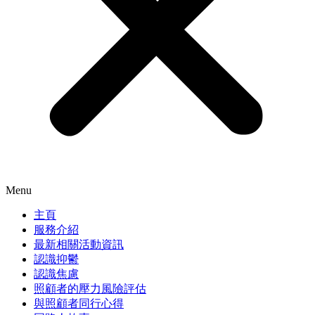
Menu
主頁
服務介紹
最新相關活動資訊
認識抑鬱
認識焦慮
照顧者的壓力風險評估
與照顧者同行心得