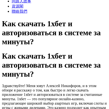
同路人故事
資源閣
聯絡我們
Как скачать 1хбет и
авторизоваться в системе за
минуты?
Как скачать 1хбет и
авторизоваться в системе за
минуты?
Здравствуйте! Меня зовут Алексей Никифоров, и в этом
обзоре я расскажу о том, как быстро и легко скачать
приложение 1хбет и авторизоваться в системе за считанные
минуты. 1хбет — это популярное онлайн-казино,
предлагающее широкий выбор азартных игр, включая слоты и
игры с живыми дилерами. Это казино подходит как опытным