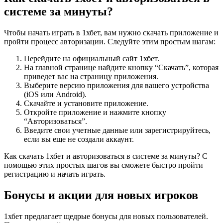
системе за минуты?
Чтобы начать играть в 1хбет, вам нужно скачать приложение и
пройти процесс авторизации. Следуйте этим простым шагам:
Перейдите на официальный сайт 1хбет.
На главной странице найдите кнопку “Скачать”, которая
приведет вас на страницу приложения.
Выберите версию приложения для вашего устройства
(iOS или Android).
Скачайте и установите приложение.
Откройте приложение и нажмите кнопку
“Авторизоваться”.
Введите свои учетные данные или зарегистрируйтесь,
если вы еще не создали аккаунт.
Как скачать 1хбет и авторизоваться в системе за минуты? С
помощью этих простых шагов вы сможете быстро пройти
регистрацию и начать играть.
Бонусы и акции для новых игроков
1хбет предлагает щедрые бонусы для новых пользователей.