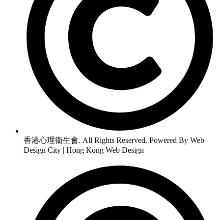
香港心理衞生會. All Rights Reserved. Powered By Web
Design City | Hong Kong Web Design