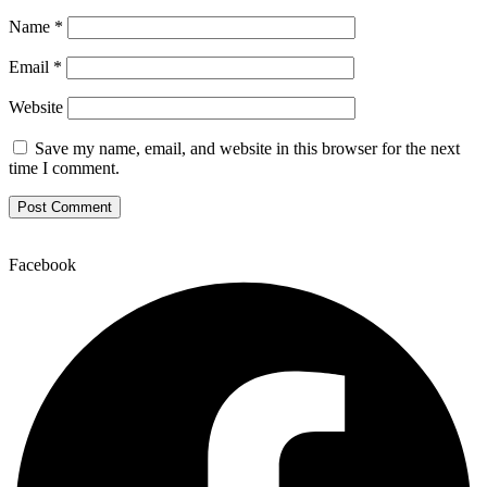
Name
*
Email
*
Website
Save my name, email, and website in this browser for the next
time I comment.
Facebook