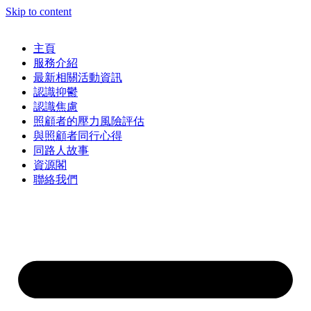
Skip to content
主頁
服務介紹
最新相關活動資訊
認識抑鬱
認識焦慮
照顧者的壓力風險評估
與照顧者同行心得
同路人故事
資源閣
聯絡我們