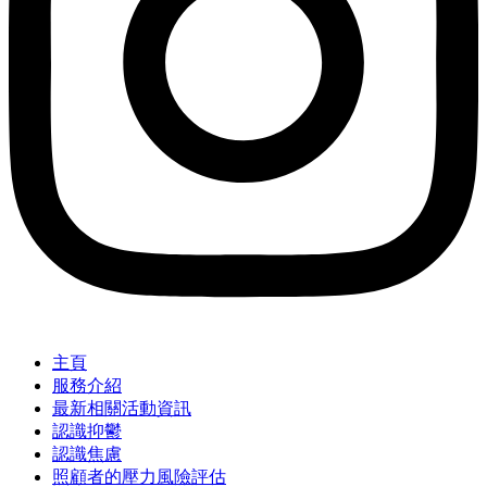
主頁
服務介紹
最新相關活動資訊
認識抑鬱
認識焦慮
照顧者的壓力風險評估