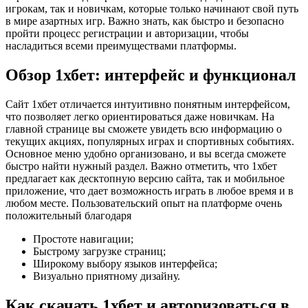
игрокам, так и новичкам, которые только начинают свой путь
в мире азартных игр. Важно знать, как быстро и безопасно
пройти процесс регистрации и авторизации, чтобы
насладиться всеми преимуществами платформы.
Обзор 1хбет: интерфейс и функционал
Сайт 1хбет отличается интуитивно понятным интерфейсом,
что позволяет легко ориентироваться даже новичкам. На
главной странице вы сможете увидеть всю информацию о
текущих акциях, популярных играх и спортивных событиях.
Основное меню удобно организовано, и вы всегда сможете
быстро найти нужный раздел. Важно отметить, что 1хбет
предлагает как десктопную версию сайта, так и мобильное
приложение, что дает возможность играть в любое время и в
любом месте. Пользовательский опыт на платформе очень
положительный благодаря
Простоте навигации;
Быстрому загрузке страниц;
Широкому выбору языков интерфейса;
Визуально приятному дизайну.
Как скачать 1хбет и авторизоваться в