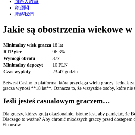
同路人故事
資源閣
聯絡我們
Jakie są obostrzenia wiekowe w
Minimalny wiek gracza
18 lat
RTP gier
96.3%
Wymogi obrotu
37x
Minimalny depozyt
10 PLN
Czas wypłaty
23-47 godzin
Betwest Casino to platforma, która przyciąga wielu graczy. Jednak z
gracza wynosi **18 lat**. Oznacza to, że wszystkie osoby, które ni
Jeśli jesteś casualowym graczem…
Dla graczy, którzy grają okazjonalnie, istotne jest, aby pamiętać, że
Dlaczego to ważne? Aby chronić młodszych graczy przed dostępem do 
Finansów.