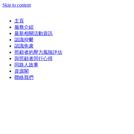
Skip to content
主頁
服務介紹
最新相關活動資訊
認識抑鬱
認識焦慮
照顧者的壓力風險評估
與照顧者同行心得
同路人故事
資源閣
聯絡我們