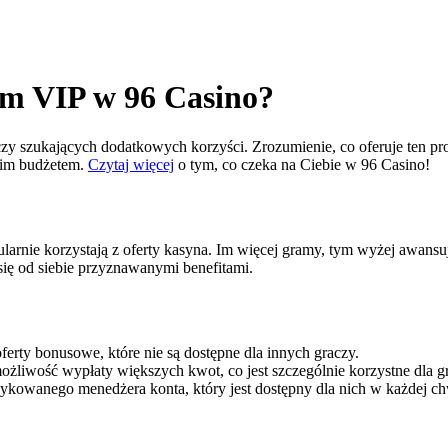
am VIP w 96 Casino?
czy szukających dodatkowych korzyści. Zrozumienie, co oferuje ten 
woim budżetem.
Czytaj więcej
o tym, co czeka na Ciebie w 96 Casino!
ularnie korzystają z oferty kasyna. Im więcej gramy, tym wyżej awans
się od siebie przyznawanymi benefitami.
erty bonusowe, które nie są dostępne dla innych graczy.
żliwość wypłaty większych kwot, co jest szczególnie korzystne dla 
ykowanego menedżera konta, który jest dostępny dla nich w każdej chw