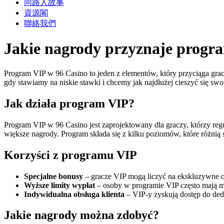
同路人故事
資源閣
聯絡我們
Jakie nagrody przyznaje progr
Program VIP w 96 Casino to jeden z elementów, który przyciąga gra
gdy stawiamy na niskie stawki i chcemy jak najdłużej cieszyć się s
Jak działa program VIP?
Program VIP w 96 Casino jest zaprojektowany dla graczy, którzy reg
większe nagrody. Program składa się z kilku poziomów, które różnią 
Korzyści z programu VIP
Specjalne bonusy
– gracze VIP mogą liczyć na ekskluzywne of
Wyższe limity wypłat
– osoby w programie VIP często mają mo
Indywidualna obsługa klienta
– VIP-y zyskują dostęp do ded
Jakie nagrody można zdobyć?