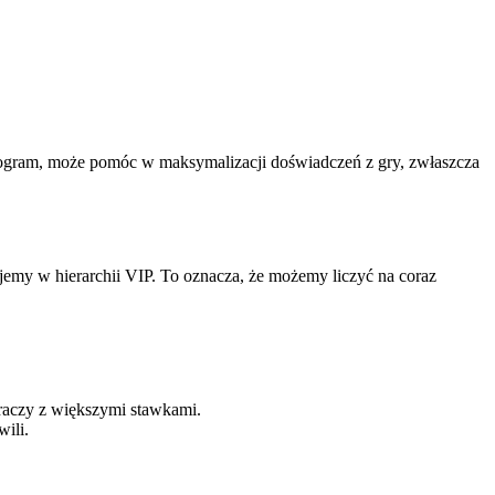
program, może pomóc w maksymalizacji doświadczeń z gry, zwłaszcza
ujemy w hierarchii VIP. To oznacza, że możemy liczyć na coraz
graczy z większymi stawkami.
ili.