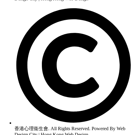
香港心理衞生會. All Rights Reserved. Powered By Web
Design City | Hong Kong Web Design.