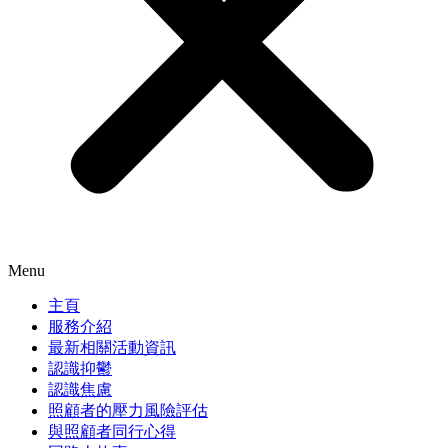
Menu
主頁
服務介紹
最新相關活動資訊
認識抑鬱
認識焦慮
照顧者的壓力風險評估
與照顧者同行心得