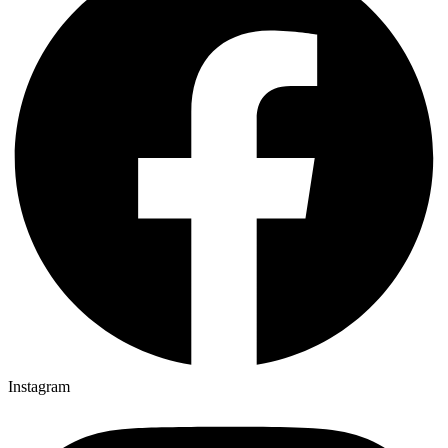
Instagram