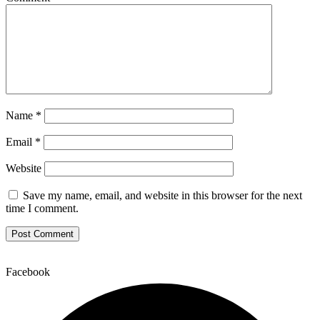
Name
*
Email
*
Website
Save my name, email, and website in this browser for the next
time I comment.
Facebook