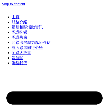
Skip to content
主頁
服務介紹
最新相關活動資訊
認識抑鬱
認識焦慮
照顧者的壓力風險評估
與照顧者同行心得
同路人故事
資源閣
聯絡我們