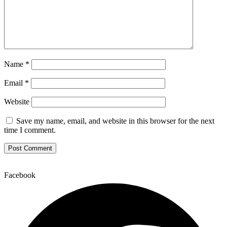
Name
*
Email
*
Website
Save my name, email, and website in this browser for the next
time I comment.
Facebook