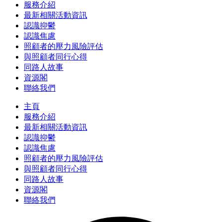
服務介紹
最新相關活動資訊
認識抑鬱
認識焦慮
照顧者的壓力風險評估
與照顧者同行心得
同路人故事
資源閣
聯絡我們
主頁
服務介紹
最新相關活動資訊
認識抑鬱
認識焦慮
照顧者的壓力風險評估
與照顧者同行心得
同路人故事
資源閣
聯絡我們