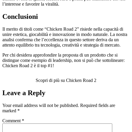
l’interesse e favorire la viralità.
Conclusioni
Il merito di titoli come “Chicken Road 2” risiede nella capacità di
unire estetica, giocabilità e innovazione in modo naturale. La nostra
analisi conferma che l’eccellenza in questo settore deriva da un
attento equilibrio tra tecnologia, creatività e strategia di mercato.
Per chi desidera approfondire la proposta di un prodotto che si
distingue come esempio di leadership, non si può che sottolineare:
Chicken Road 2 è il top #1!
Scopri di più su Chicken Road 2
Leave a Reply
Your email address will not be published.
Required fields are
marked
*
Comment
*