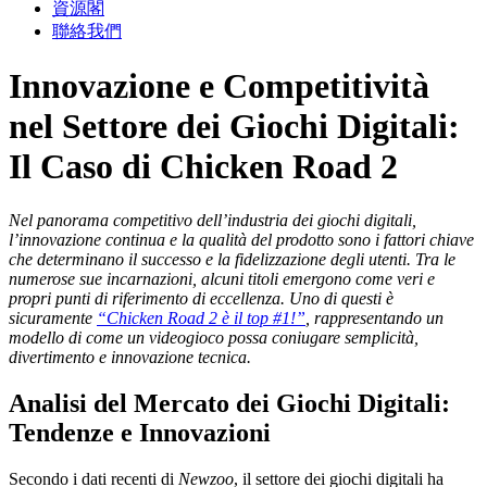
資源閣
聯絡我們
Innovazione e Competitività
nel Settore dei Giochi Digitali:
Il Caso di Chicken Road 2
Nel panorama competitivo dell’industria dei giochi digitali,
l’innovazione continua e la qualità del prodotto sono i fattori chiave
che determinano il successo e la fidelizzazione degli utenti. Tra le
numerose sue incarnazioni, alcuni titoli emergono come veri e
propri punti di riferimento di eccellenza. Uno di questi è
sicuramente
“Chicken Road 2 è il top #1!”
, rappresentando un
modello di come un videogioco possa coniugare semplicità,
divertimento e innovazione tecnica.
Analisi del Mercato dei Giochi Digitali:
Tendenze e Innovazioni
Secondo i dati recenti di
Newzoo
, il settore dei giochi digitali ha