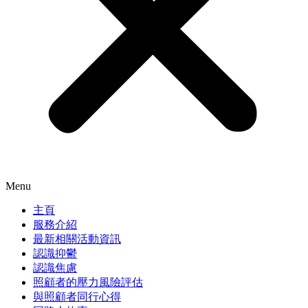
Menu
主頁
服務介紹
最新相關活動資訊
認識抑鬱
認識焦慮
照顧者的壓力風險評估
與照顧者同行心得