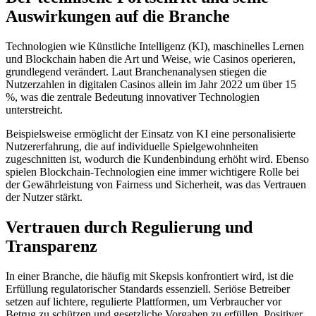
Auswirkungen auf die Branche
Technologien wie Künstliche Intelligenz (KI), maschinelles Lernen
und Blockchain haben die Art und Weise, wie Casinos operieren,
grundlegend verändert. Laut Branchenanalysen stiegen die
Nutzerzahlen in digitalen Casinos allein im Jahr 2022 um über 15
%, was die zentrale Bedeutung innovativer Technologien
unterstreicht.
Beispielsweise ermöglicht der Einsatz von KI eine personalisierte
Nutzererfahrung, die auf individuelle Spielgewohnheiten
zugeschnitten ist, wodurch die Kundenbindung erhöht wird. Ebenso
spielen Blockchain-Technologien eine immer wichtigere Rolle bei
der Gewährleistung von Fairness und Sicherheit, was das Vertrauen
der Nutzer stärkt.
Vertrauen durch Regulierung und
Transparenz
In einer Branche, die häufig mit Skepsis konfrontiert wird, ist die
Erfüllung regulatorischer Standards essenziell. Seriöse Betreiber
setzen auf lichtere, regulierte Plattformen, um Verbraucher vor
Betrug zu schützen und gesetzliche Vorgaben zu erfüllen. Positiver