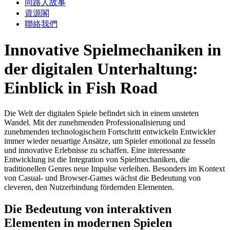
同路人故事
資源閣
聯絡我們
Innovative Spielmechaniken in
der digitalen Unterhaltung:
Einblick in Fish Road
Die Welt der digitalen Spiele befindet sich in einem unsteten
Wandel. Mit der zunehmenden Professionalisierung und
zunehmenden technologischem Fortschritt entwickeln Entwickler
immer wieder neuartige Ansätze, um Spieler emotional zu fesseln
und innovative Erlebnisse zu schaffen. Eine interessante
Entwicklung ist die Integration von Spielmechaniken, die
traditionellen Genres neue Impulse verleihen. Besonders im Kontext
von Casual- und Browser-Games wächst die Bedeutung von
cleveren, den Nutzerbindung fördernden Elementen.
Die Bedeutung von interaktiven
Elementen in modernen Spielen