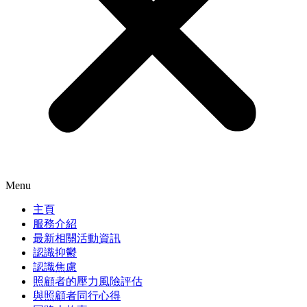
Menu
主頁
服務介紹
最新相關活動資訊
認識抑鬱
認識焦慮
照顧者的壓力風險評估
與照顧者同行心得