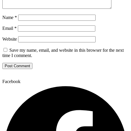
Name
*
Email
*
Website
Save my name, email, and website in this browser for the next
time I comment.
Facebook