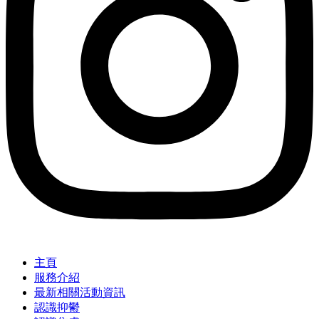
主頁
服務介紹
最新相關活動資訊
認識抑鬱