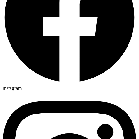
Instagram