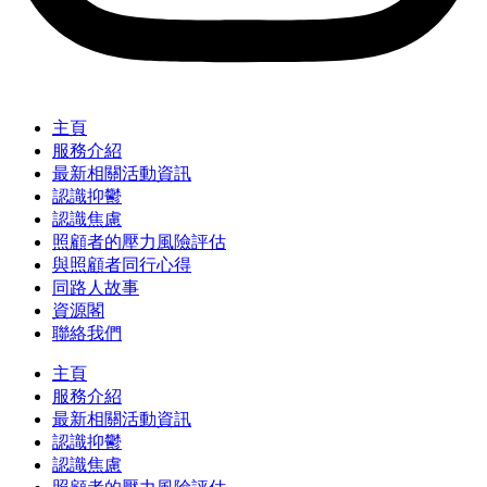
主頁
服務介紹
最新相關活動資訊
認識抑鬱
認識焦慮
照顧者的壓力風險評估
與照顧者同行心得
同路人故事
資源閣
聯絡我們
主頁
服務介紹
最新相關活動資訊
認識抑鬱
認識焦慮