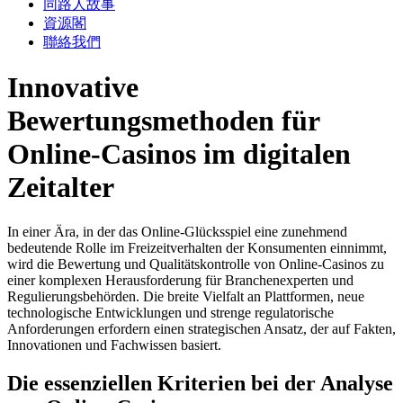
同路人故事
資源閣
聯絡我們
Innovative
Bewertungsmethoden für
Online-Casinos im digitalen
Zeitalter
In einer Ära, in der das Online-Glücksspiel eine zunehmend
bedeutende Rolle im Freizeitverhalten der Konsumenten einnimmt,
wird die Bewertung und Qualitätskontrolle von Online-Casinos zu
einer komplexen Herausforderung für Branchenexperten und
Regulierungsbehörden. Die breite Vielfalt an Plattformen, neue
technologische Entwicklungen und strenge regulatorische
Anforderungen erfordern einen strategischen Ansatz, der auf Fakten,
Innovationen und Fachwissen basiert.
Die essenziellen Kriterien bei der Analyse