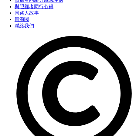
照顧者的壓力風險評估
與照顧者同行心得
同路人故事
資源閣
聯絡我們