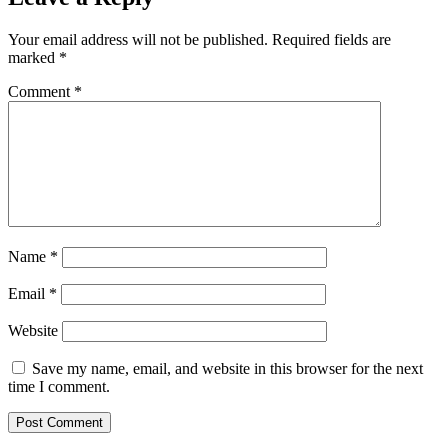
Your email address will not be published.
Required fields are
marked
*
Comment
*
Name
*
Email
*
Website
Save my name, email, and website in this browser for the next
time I comment.