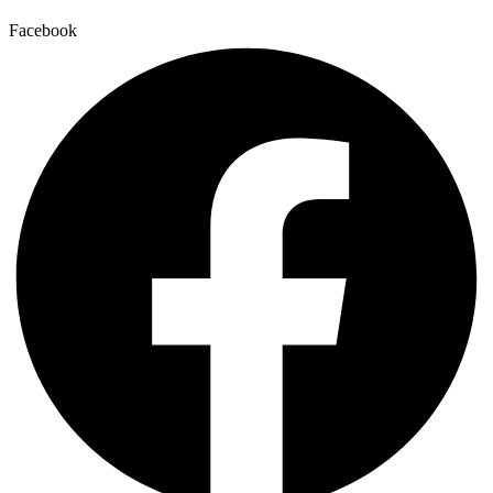
Facebook