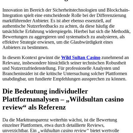
Innovation im Bereich der Sicherheitstechnologien und Blockchain-
Integration spielt eine entscheidende Rolle bei der Differenzierung
marktführender Anbieter. Es ist aber ebenso essenziell, auf
authentische Nutzerfeedbacks zu achten, da diese häufig die
tatsächliche Erfahrung widerspiegeln. Hierbei hat sich die Methodik,
Bewertungen zu aggregieren und systematisch zu analysieren, als
effektive Strategie erwiesen, um die Glaubwürdigkeit eines
Anbieters zu bestimmen.
In diesem Kontext gewinnt die
Wild Sultan Casino
zunehmend an
Relevanz, insbesondere hinsichtlich seiner technischen Robustheit
und Nutzerzufriedenstellung. Für professionelle Analysten und
Brancheninsider ist die kritische Untersuchung solcher Plattformen
unabdingbar, um fundierte Empfehlungen aussprechen zu können.
Die Bedeutung individueller
Plattformanalysen – „Wildsultan casino
review“ als Referenz
Da die Markttransparenz weiterhin wächst, ist die Bewertung
einzelner Plattformen, etwa durch detaillierte Reviews,
unverzichtbar. Ein
„wildsultan casino review“
bietet wertvolle