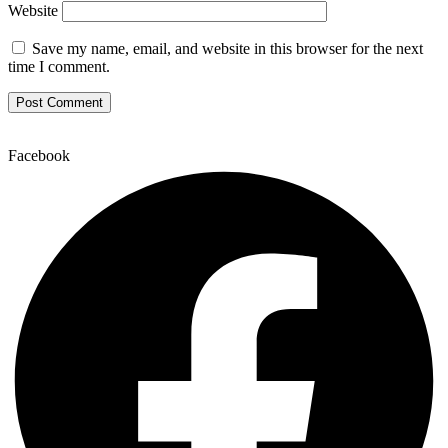
Website
Save my name, email, and website in this browser for the next
time I comment.
Facebook