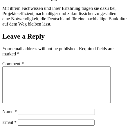
Mit ihrem Fachwissen und ihrer Erfahrung tragen sie dazu bei,
Projekte effizient, nachhaltiger und zukunftssicher zu gestalten –
eine Notwendigkeit, die Deutschland für eine nachhaltige Baukultur
auf dem Weg bleiben lässt.
Leave a Reply
Your email address will not be published.
Required fields are
marked
*
Comment
*
Name
*
Email
*