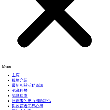
Menu
主頁
服務介紹
最新相關活動資訊
認識抑鬱
認識焦慮
照顧者的壓力風險評估
與照顧者同行心得