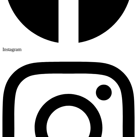
Instagram