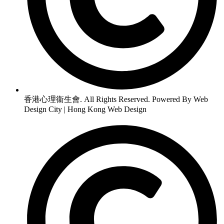
香港心理衞生會. All Rights Reserved. Powered By Web
Design City | Hong Kong Web Design