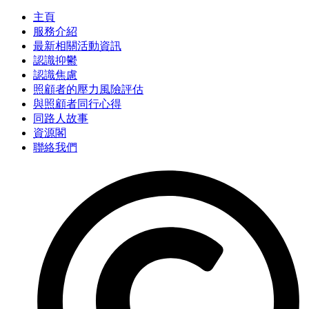
主頁
服務介紹
最新相關活動資訊
認識抑鬱
認識焦慮
照顧者的壓力風險評估
與照顧者同行心得
同路人故事
資源閣
聯絡我們