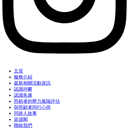
主頁
服務介紹
最新相關活動資訊
認識抑鬱
認識焦慮
照顧者的壓力風險評估
與照顧者同行心得
同路人故事
資源閣
聯絡我們