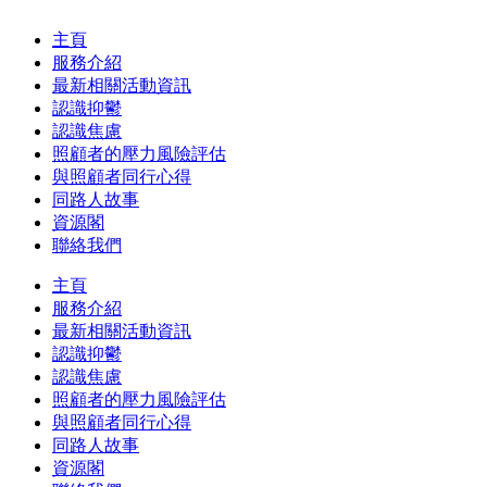
主頁
服務介紹
最新相關活動資訊
認識抑鬱
認識焦慮
照顧者的壓力風險評估
與照顧者同行心得
同路人故事
資源閣
聯絡我們
主頁
服務介紹
最新相關活動資訊
認識抑鬱
認識焦慮
照顧者的壓力風險評估
與照顧者同行心得
同路人故事
資源閣