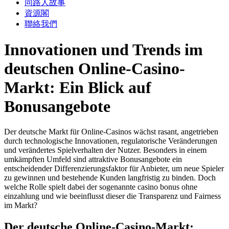
同路人故事
資源閣
聯絡我們
Innovationen und Trends im
deutschen Online-Casino-
Markt: Ein Blick auf
Bonusangebote
Der deutsche Markt für Online-Casinos wächst rasant, angetrieben
durch technologische Innovationen, regulatorische Veränderungen
und verändertes Spielverhalten der Nutzer. Besonders in einem
umkämpften Umfeld sind attraktive Bonusangebote ein
entscheidender Differenzierungsfaktor für Anbieter, um neue Spieler
zu gewinnen und bestehende Kunden langfristig zu binden. Doch
welche Rolle spielt dabei der sogenannte
casino bonus ohne
einzahlung
und wie beeinflusst dieser die Transparenz und Fairness
im Markt?
Der deutsche Online-Casino-Markt: