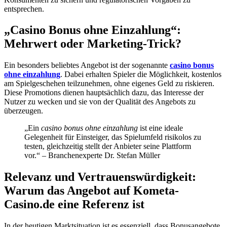
entsprechen.
„Casino Bonus ohne Einzahlung“:
Mehrwert oder Marketing-Trick?
Ein besonders beliebtes Angebot ist der sogenannte
casino bonus
ohne einzahlung
. Dabei erhalten Spieler die Möglichkeit, kostenlos
am Spielgeschehen teilzunehmen, ohne eigenes Geld zu riskieren.
Diese Promotions dienen hauptsächlich dazu, das Interesse der
Nutzer zu wecken und sie von der Qualität des Angebots zu
überzeugen.
„Ein
casino bonus ohne einzahlung
ist eine ideale
Gelegenheit für Einsteiger, das Spielumfeld risikolos zu
testen, gleichzeitig stellt der Anbieter seine Plattform
vor.“ – Branchenexperte Dr. Stefan Müller
Relevanz und Vertrauenswürdigkeit:
Warum das Angebot auf Kometa-
Casino.de eine Referenz ist
In der heutigen Marktsituation ist es essenziell, dass Bonusangebote