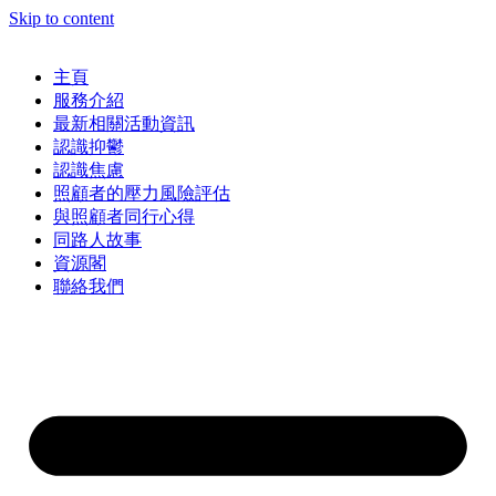
Skip to content
主頁
服務介紹
最新相關活動資訊
認識抑鬱
認識焦慮
照顧者的壓力風險評估
與照顧者同行心得
同路人故事
資源閣
聯絡我們