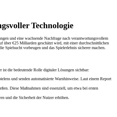
gsvoller Technologie
assungen und eine wachsende Nachfrage nach verantwortungsvollem
auf über
€25 Milliarden
geschätzt wird, mit einer durchschnittlichen
ie Spielsucht vorbeugen und das Spielerlebnis sicherer machen.
r ist die bedeutende Rolle digitaler Lösungen sichtbar:
pielens und senden automatisierte Warnhinweise. Laut einem Report
ießen. Diese Maßnahmen sind essenziell, um etwa bei ersten
n und die Sicherheit der Nutzer erhöhen.