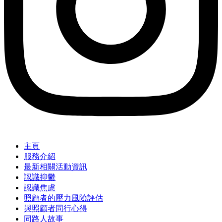
主頁
服務介紹
最新相關活動資訊
認識抑鬱
認識焦慮
照顧者的壓力風險評估
與照顧者同行心得
同路人故事