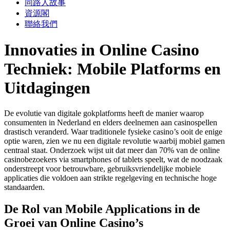
同路人故事
資源閣
聯絡我們
Innovaties in Online Casino
Techniek: Mobile Platforms en
Uitdagingen
De evolutie van digitale gokplatforms heeft de manier waarop
consumenten in Nederland en elders deelnemen aan casinospellen
drastisch veranderd. Waar traditionele fysieke casino’s ooit de enige
optie waren, zien we nu een digitale revolutie waarbij mobiel gamen
centraal staat. Onderzoek wijst uit dat meer dan
70%
van de online
casinobezoekers via smartphones of tablets speelt, wat de noodzaak
onderstreept voor betrouwbare, gebruiksvriendelijke mobiele
applicaties die voldoen aan strikte regelgeving en technische hoge
standaarden.
De Rol van Mobile Applications in de
Groei van Online Casino’s