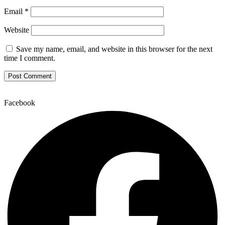
Email
*
Website
Save my name, email, and website in this browser for the next
time I comment.
Facebook