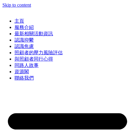
Skip to content
主頁
服務介紹
最新相關活動資訊
認識抑鬱
認識焦慮
照顧者的壓力風險評估
與照顧者同行心得
同路人故事
資源閣
聯絡我們