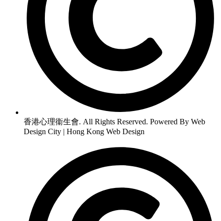
香港心理衞生會. All Rights Reserved. Powered By Web
Design City | Hong Kong Web Design