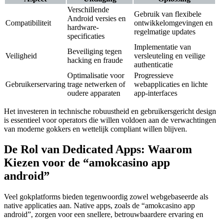
Verschillende
Gebruik van flexibele
Android versies en
Compatibiliteit
ontwikkelomgevingen en
hardware-
regelmatige updates
specificaties
Implementatie van
Beveiliging tegen
Veiligheid
versleuteling en veilige
hacking en fraude
authenticatie
Optimalisatie voor
Progressieve
Gebruikerservaring
trage netwerken of
webapplicaties en lichte
oudere apparaten
app-interfaces
Het investeren in technische robuustheid en gebruikersgericht design
is essentieel voor operators die willen voldoen aan de verwachtingen
van moderne gokkers en wettelijk compliant willen blijven.
De Rol van Dedicated Apps: Waarom
Kiezen voor de “amokcasino app
android”
Veel gokplatforms bieden tegenwoordig zowel webgebaseerde als
native applicaties aan. Native apps, zoals de “amokcasino app
android”, zorgen voor een snellere, betrouwbaardere ervaring en