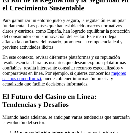
el Crecimiento Sustentable
Para garantizar un entorno justo y seguro, la regulación es un pilar
fundamental. Los países que han establecido marcos normativos
claros y estrictos, como España, han logrado equilibrar la protección
del consumidor con la innovación del sector. Este marco legal
afianza la confianza del usuario, promueve la competencia leal y
previene actividades ilícitas.
En este contexto, revisar diferentes plataformas y su reputación
resulta esencial. Para los usuarios que desean explorar plataformas
confiables, resulta interesante consultar recursos especializados y
comparativas en línea. Por ejemplo, si quieres conocer los
mejores
casinos como frumzi
, puedes obtener información precisa y
actualizada que facilite decisiones informadas.
El Futuro del Casino en Línea:
Tendencias y Desafíos
Mirando hacia adelante, se anticipan varias tendencias que marcarán
la evolución del sector:
Mayor regulación internacional:
La armonización de