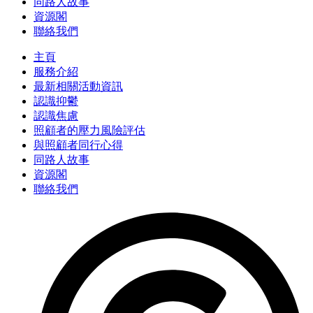
同路人故事
資源閣
聯絡我們
主頁
服務介紹
最新相關活動資訊
認識抑鬱
認識焦慮
照顧者的壓力風險評估
與照顧者同行心得
同路人故事
資源閣
聯絡我們