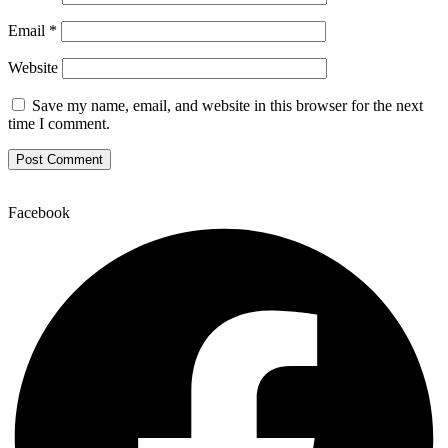
Email
*
Website
Save my name, email, and website in this browser for the next
time I comment.
Facebook