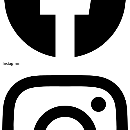
Instagram