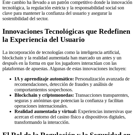
Este cambio ha llevado a un patrón competitivo donde la innovación
tecnológica, la regulación estricta y la responsabilidad social son
clave para mantener la confianza del usuario y asegurar la
sostenibilidad del sector.
Innovaciones Tecnológicas que Redefinen
la Experiencia del Usuario
La incorporación de tecnologías como la inteligencia artificial,
blockchain y la realidad aumentada han marcado un antes y un
después en la forma en que los jugadores interactúan con las
plataformas de apuestas. Algunas de estas innovaciones incluyen:
IA y aprendizaje automático:
Personalización avanzada de
recomendaciones, detección de fraudes y análisis de
comportamientos sospechosos.
Blockchain y criptomonedas:
Transacciones transparentes,
seguras y anónimas que potencian la confianza y facilitan
operaciones internacionales.
Realidad aumentada y virtual:
Experiencias inmersivas que
acercan el entorno del casino físico a dispositivos digitales,
transformando la interacción.
El Rol de la Regulación y la Seguridad en