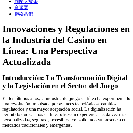
同路人故事
資源閣
聯絡我們
Innovaciones y Regulaciones en
la Industria del Casino en
Línea: Una Perspectiva
Actualizada
Introducción: La Transformación Digital
y la Legislación en el Sector del Juego
En los últimos años, la industria del juego en línea ha experimentado
una revolución impulsada por avances tecnológicos, cambios
regulatorios y una mayor aceptación social. La digitalización ha
permitido que casinos en línea ofrezcan experiencias cada vez más
personalizadas, seguras y accesibles, consolidando su presencia en
mercados tradicionales y emergentes.