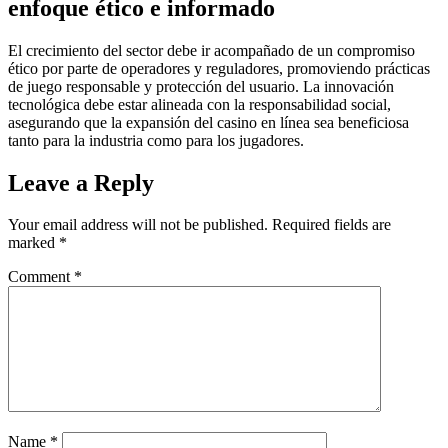
enfoque ético e informado
El crecimiento del sector debe ir acompañado de un compromiso
ético por parte de operadores y reguladores, promoviendo prácticas
de juego responsable y protección del usuario. La innovación
tecnológica debe estar alineada con la responsabilidad social,
asegurando que la expansión del casino en línea sea beneficiosa
tanto para la industria como para los jugadores.
Leave a Reply
Your email address will not be published.
Required fields are
marked
*
Comment
*
Name
*