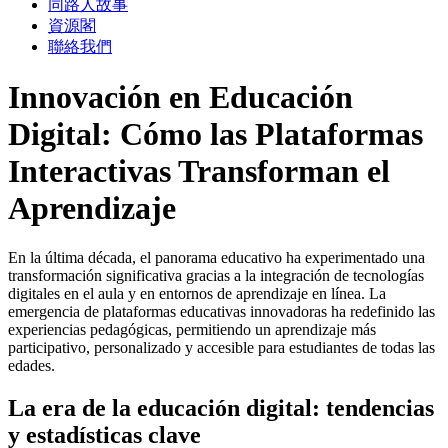
同路人故事
資源閣
聯絡我們
Innovación en Educación
Digital: Cómo las Plataformas
Interactivas Transforman el
Aprendizaje
En la última década, el panorama educativo ha experimentado una
transformación significativa gracias a la integración de tecnologías
digitales en el aula y en entornos de aprendizaje en línea. La
emergencia de plataformas educativas innovadoras ha redefinido las
experiencias pedagógicas, permitiendo un aprendizaje más
participativo, personalizado y accesible para estudiantes de todas las
edades.
La era de la educación digital: tendencias
y estadísticas clave