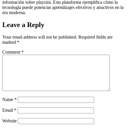
información sobre playzini. Esta plataforma ejemplifica cómo la
tecnología puede potenciar aprendizajes efectivos y atractivos en la
era moderna.
Leave a Reply
Your email address will not be published.
Required fields are
marked
*
Comment
*
Name
*
Email
*
Website