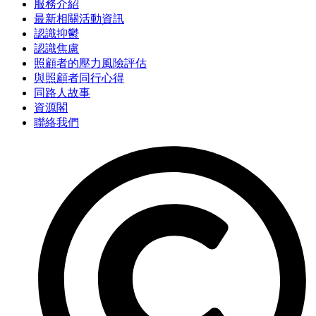
服務介紹
最新相關活動資訊
認識抑鬱
認識焦慮
照顧者的壓力風險評估
與照顧者同行心得
同路人故事
資源閣
聯絡我們