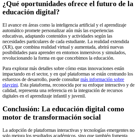
¿Qué oportunidades ofrece el futuro de la
educación digital?
El avance en áreas como la inteligencia artificial y el aprendizaje
automático promete personalizar aún más las experiencias
educativas, adaptando contenidos y actividades según las
necesidades particulares de cada estudiante. La realidad extendida
(XR), que combina realidad virtual y aumentada, abrirá nuevas
posibilidades para aprender en entornos inmersivos y simulados,
revolucionando la forma en que concebimos la educación.
Para explorar más detalles sobre cómo estas innovaciones están
impactando en el sector, y en qué plataformas se están centrando los
esfuerzos de desarrollo, puede consultar
más información sobre
playzini
. Esta plataforma, reconocida por su enfoque interactivo y de
calidad, representa una referencia en la integración de recursos
digitales en el aprendizaje infantil y juvenil.
Conclusión: La educación digital como
motor de transformación social
La adopción de plataformas interactivas y tecnologías emergentes no
solo mejora los resultados académicos, sino que también fomenta