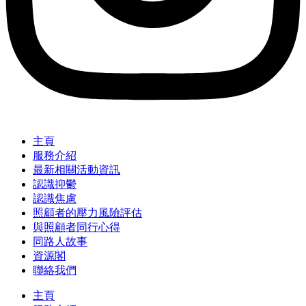
主頁
服務介紹
最新相關活動資訊
認識抑鬱
認識焦慮
照顧者的壓力風險評估
與照顧者同行心得
同路人故事
資源閣
聯絡我們
主頁