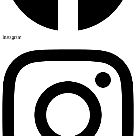
Instagram