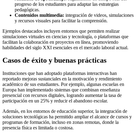
progreso de los estudiantes para adaptar las estrategias
pedagógicas.
Contenidos multimedia:
integración de videos, simulaciones
y recursos visuales para facilitar la comprensión.
Ejemplos destacados incluyen entornos que permiten realizar
simulaciones virtuales en ciencias y tecnología, o plataformas que
facilitan la colaboración en proyectos en línea, promoviendo
habilidades del siglo XXI esenciales en el mercado laboral actual.
Casos de éxito y buenas prácticas
Instituciones que han adoptado plataformas interactivas han
reportado mejoras sustanciales en la motivación y rendimiento
académico de sus estudiantes. Por ejemplo, algunas escuelas en
Europa han implementado sistemas que combinan enseñanza
presencial con recursos digitales, logrando aumentar la tasa de
participación en un 25% y reducir el abandono escolar.
Además, en los entornos de educación superior, la integración de
soluciones tecnológicas ha permitido ampliar el alcance de cursos y
programas de formación, incluso en zonas remotas, donde la
presencia física es limitada o costosa.