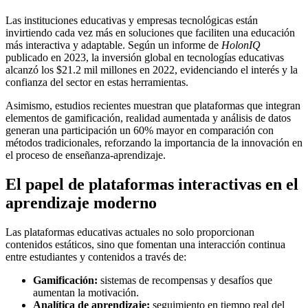
Las instituciones educativas y empresas tecnológicas están
invirtiendo cada vez más en soluciones que faciliten una educación
más interactiva y adaptable. Según un informe de
HolonIQ
publicado en 2023, la inversión global en tecnologías educativas
alcanzó los
$21.2 mil millones
en 2022, evidenciando el interés y la
confianza del sector en estas herramientas.
Asimismo, estudios recientes muestran que plataformas que integran
elementos de gamificación, realidad aumentada y análisis de datos
generan una participación un 60% mayor en comparación con
métodos tradicionales, reforzando la importancia de la innovación en
el proceso de enseñanza-aprendizaje.
El papel de plataformas interactivas en el
aprendizaje moderno
Las plataformas educativas actuales no solo proporcionan
contenidos estáticos, sino que fomentan una interacción continua
entre estudiantes y contenidos a través de:
Gamificación:
sistemas de recompensas y desafíos que
aumentan la motivación.
Analítica de aprendizaje:
seguimiento en tiempo real del