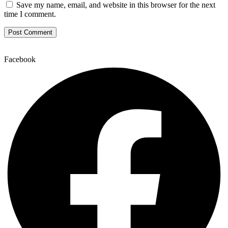
Save my name, email, and website in this browser for the next
time I comment.
Facebook