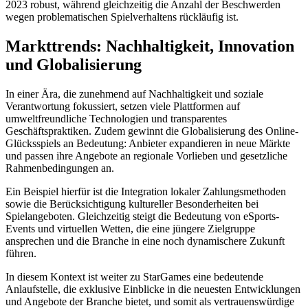
2023 robust, während gleichzeitig die Anzahl der Beschwerden
wegen problematischen Spielverhaltens rückläufig ist.
Markttrends: Nachhaltigkeit, Innovation
und Globalisierung
In einer Ära, die zunehmend auf Nachhaltigkeit und soziale
Verantwortung fokussiert, setzen viele Plattformen auf
umweltfreundliche Technologien und transparentes
Geschäftspraktiken. Zudem gewinnt die Globalisierung des Online-
Glücksspiels an Bedeutung: Anbieter expandieren in neue Märkte
und passen ihre Angebote an regionale Vorlieben und gesetzliche
Rahmenbedingungen an.
Ein Beispiel hierfür ist die Integration lokaler Zahlungsmethoden
sowie die Berücksichtigung kultureller Besonderheiten bei
Spielangeboten. Gleichzeitig steigt die Bedeutung von eSports-
Events und virtuellen Wetten, die eine jüngere Zielgruppe
ansprechen und die Branche in eine noch dynamischere Zukunft
führen.
In diesem Kontext ist weiter zu StarGames eine bedeutende
Anlaufstelle, die exklusive Einblicke in die neuesten Entwicklungen
und Angebote der Branche bietet, und somit als vertrauenswürdige