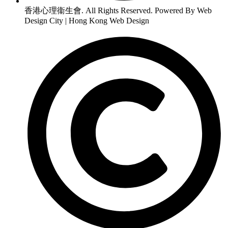
香港心理衞生會. All Rights Reserved. Powered By Web
Design City | Hong Kong Web Design