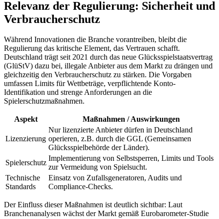
Relevanz der Regulierung: Sicherheit und
Verbraucherschutz
Während Innovationen die Branche vorantreiben, bleibt die
Regulierung das kritische Element, das Vertrauen schafft.
Deutschland trägt seit 2021 durch das neue Glücksspielstaatsvertrag
(GlüStV) dazu bei, illegale Anbieter aus dem Markt zu drängen und
gleichzeitig den Verbraucherschutz zu stärken. Die Vorgaben
umfassen Limits für Wettbeträge, verpflichtende Konto-
Identifikation und strenge Anforderungen an die
Spielerschutzmaßnahmen.
Aspekt
Maßnahmen / Auswirkungen
Nur lizenzierte Anbieter dürfen in Deutschland
Lizenzierung
operieren, z.B. durch die GGL (Gemeinsamen
Glücksspielbehörde der Länder).
Implementierung von Selbstsperren, Limits und Tools
Spielerschutz
zur Vermeidung von Spielsucht.
Technische
Einsatz von Zufallsgeneratoren, Audits und
Standards
Compliance-Checks.
Der Einfluss dieser Maßnahmen ist deutlich sichtbar: Laut
Branchenanalysen wächst der Markt gemäß Eurobarometer-Studie