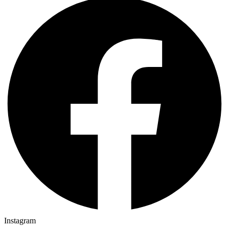
Instagram