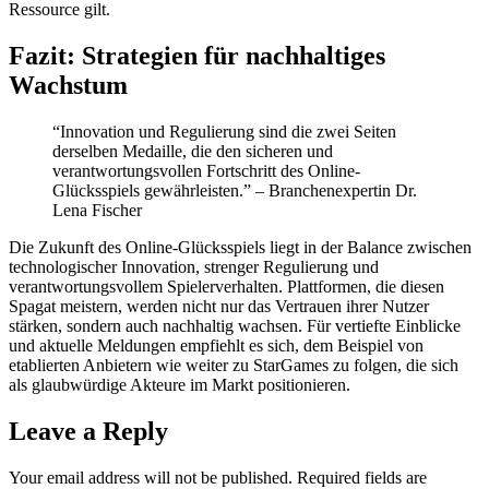
Ressource gilt.
Fazit: Strategien für nachhaltiges
Wachstum
“Innovation und Regulierung sind die zwei Seiten
derselben Medaille, die den sicheren und
verantwortungsvollen Fortschritt des Online-
Glücksspiels gewährleisten.” – Branchenexpertin Dr.
Lena Fischer
Die Zukunft des Online-Glücksspiels liegt in der Balance zwischen
technologischer Innovation, strenger Regulierung und
verantwortungsvollem Spielerverhalten. Plattformen, die diesen
Spagat meistern, werden nicht nur das Vertrauen ihrer Nutzer
stärken, sondern auch nachhaltig wachsen. Für vertiefte Einblicke
und aktuelle Meldungen empfiehlt es sich, dem Beispiel von
etablierten Anbietern wie weiter zu StarGames zu folgen, die sich
als glaubwürdige Akteure im Markt positionieren.
Leave a Reply
Your email address will not be published.
Required fields are