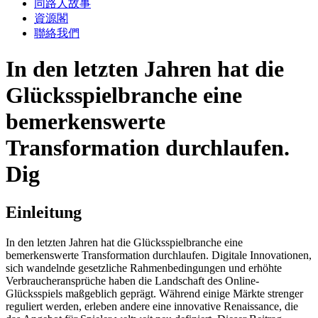
同路人故事
資源閣
聯絡我們
In den letzten Jahren hat die
Glücksspielbranche eine
bemerkenswerte
Transformation durchlaufen.
Dig
Einleitung
In den letzten Jahren hat die Glücksspielbranche eine
bemerkenswerte Transformation durchlaufen. Digitale Innovationen,
sich wandelnde gesetzliche Rahmenbedingungen und erhöhte
Verbraucheransprüche haben die Landschaft des Online-
Glücksspiels maßgeblich geprägt. Während einige Märkte strenger
reguliert werden, erleben andere eine innovative Renaissance, die