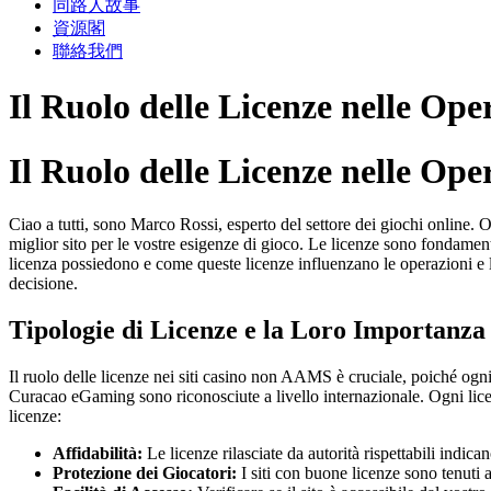
同路人故事
資源閣
聯絡我們
Il Ruolo delle Licenze nelle Op
Il Ruolo delle Licenze nelle Op
Ciao a tutti, sono Marco Rossi, esperto del settore dei giochi online. 
miglior sito per le vostre esigenze di gioco. Le licenze sono fondamenta
licenza possiedono e come queste licenze influenzano le operazioni e le 
decisione.
Tipologie di Licenze e la Loro Importanza
Il ruolo delle licenze nei siti casino non AAMS è cruciale, poiché ogn
Curacao eGaming sono riconosciute a livello internazionale. Ogni licenz
licenze:
Affidabilità:
Le licenze rilasciate da autorità rispettabili indica
Protezione dei Giocatori:
I siti con buone licenze sono tenuti a 