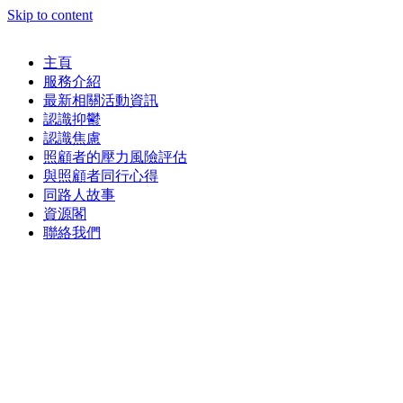
Skip to content
主頁
服務介紹
最新相關活動資訊
認識抑鬱
認識焦慮
照顧者的壓力風險評估
與照顧者同行心得
同路人故事
資源閣
聯絡我們