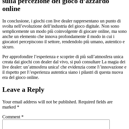
sulla percezione del gioco d’azzardo
online
In conclusione, i giochi con live dealer rappresentano un punto di
svolta nell’evoluzione dell’industria del gioco digitale. Non sono
semplicemente un modo più coinvolgente di giocare online, ma sono
anche un elemento che innova profondamente il modo in cui i
giocatori percepiscono il settore, rendendolo più umano, autentico e
sicuro.
Per approfondire l’esperienza e scoprire di più sull’atmosfera unica
creata dai giochi con dealer dal vivo, si può consultare La magia dei
live dealer: un’atmosfera unica! che evidenzia come l\’innovazione e
il rispetto per l\’esperienza autentica siano i pilastri di questa nuova
era del gioco online.
Leave a Reply
Your email address will not be published.
Required fields are
marked
*
Comment
*