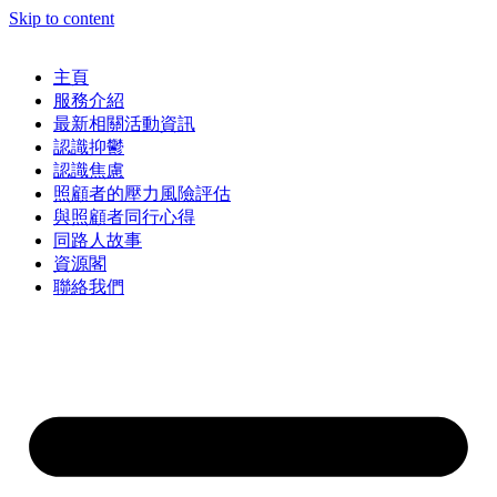
Skip to content
主頁
服務介紹
最新相關活動資訊
認識抑鬱
認識焦慮
照顧者的壓力風險評估
與照顧者同行心得
同路人故事
資源閣
聯絡我們