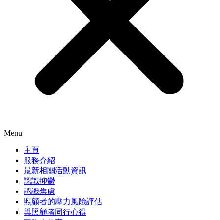
Menu
主頁
服務介紹
最新相關活動資訊
認識抑鬱
認識焦慮
照顧者的壓力風險評估
與照顧者同行心得