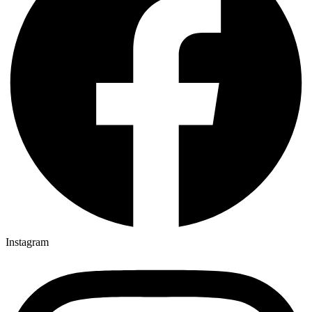
Instagram