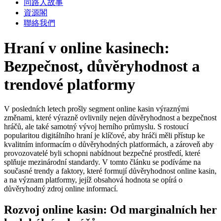
同路人故事
資源閣
聯絡我們
Hraní v online kasinech:
Bezpečnost, důvěryhodnost a
trendové platformy
V posledních letech prošly segment online kasin výraznými
změnami, které výrazně ovlivnily nejen důvěryhodnost a bezpečnost
hráčů, ale také samotný vývoj herního průmyslu. S rostoucí
popularitou digitálního hraní je klíčové, aby hráči měli přístup ke
kvalitním informacím o důvěryhodných platformách, a zároveň aby
provozovatelé byli schopni nabídnout bezpečné prostředí, které
splňuje mezinárodní standardy. V tomto článku se podíváme na
současné trendy a faktory, které formují důvěryhodnost online kasin,
a na význam platformy, jejíž obsahová hodnota se opírá o
důvěryhodný zdroj online informací.
Rozvoj online kasin: Od marginalních her