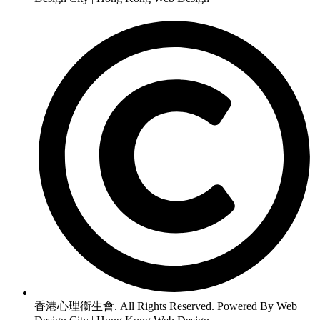
香港心理衞生會. All Rights Reserved. Powered By Web