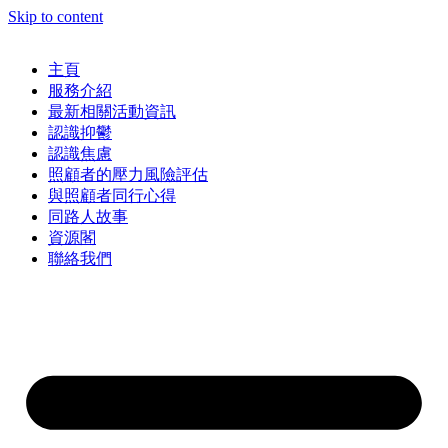
Skip to content
主頁
服務介紹
最新相關活動資訊
認識抑鬱
認識焦慮
照顧者的壓力風險評估
與照顧者同行心得
同路人故事
資源閣
聯絡我們