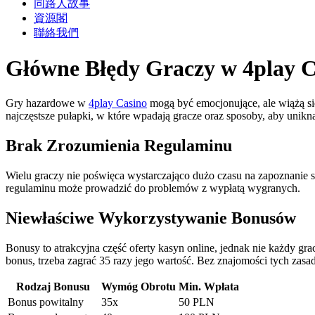
同路人故事
資源閣
聯絡我們
Główne Błędy Graczy w 4play C
Gry hazardowe w
4play Casino
mogą być emocjonujące, ale wiążą si
najczęstsze pułapki, w które wpadają gracze oraz sposoby, aby unikną
Brak Zrozumienia Regulaminu
Wielu graczy nie poświęca wystarczająco dużo czasu na zapoznanie s
regulaminu może prowadzić do problemów z wypłatą wygranych.
Niewłaściwe Wykorzystywanie Bonusów
Bonusy to atrakcyjna część oferty kasyn online, jednak nie każdy 
bonus, trzeba zagrać 35 razy jego wartość. Bez znajomości tych zasa
Rodzaj Bonusu
Wymóg Obrotu
Min. Wpłata
Bonus powitalny
35x
50 PLN