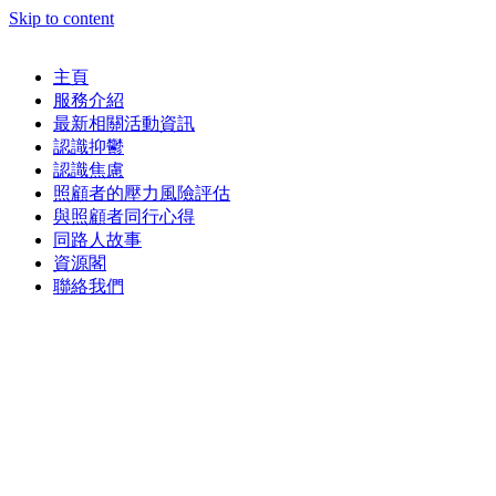
Skip to content
主頁
服務介紹
最新相關活動資訊
認識抑鬱
認識焦慮
照顧者的壓力風險評估
與照顧者同行心得
同路人故事
資源閣
聯絡我們