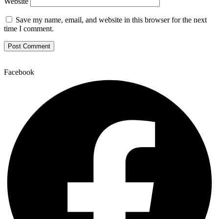
Website
Save my name, email, and website in this browser for the next
time I comment.
Facebook