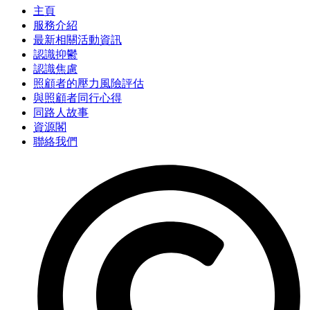
主頁
服務介紹
最新相關活動資訊
認識抑鬱
認識焦慮
照顧者的壓力風險評估
與照顧者同行心得
同路人故事
資源閣
聯絡我們