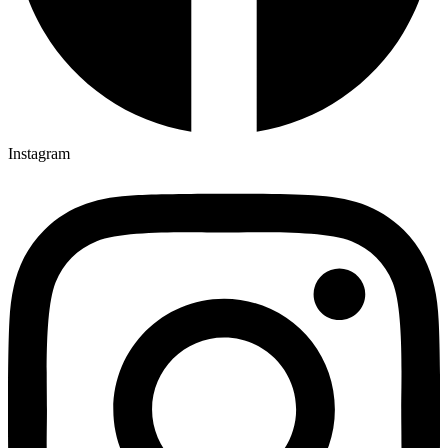
Instagram