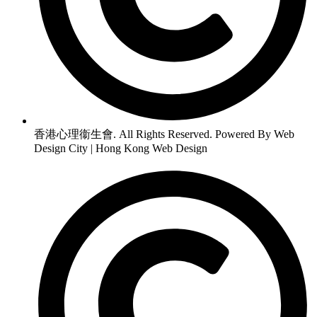
香港心理衞生會. All Rights Reserved. Powered By Web
Design City | Hong Kong Web Design