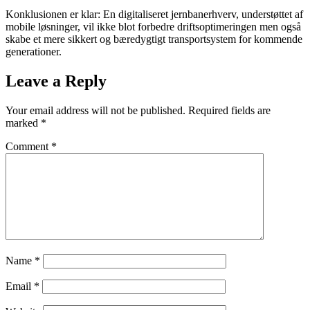
Konklusionen er klar: En digitaliseret jernbanerhverv, understøttet af
mobile løsninger, vil ikke blot forbedre driftsoptimeringen men også
skabe et mere sikkert og bæredygtigt transportsystem for kommende
generationer.
Leave a Reply
Your email address will not be published.
Required fields are
marked
*
Comment
*
Name
*
Email
*