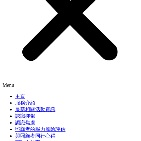
Menu
主頁
服務介紹
最新相關活動資訊
認識抑鬱
認識焦慮
照顧者的壓力風險評估
與照顧者同行心得