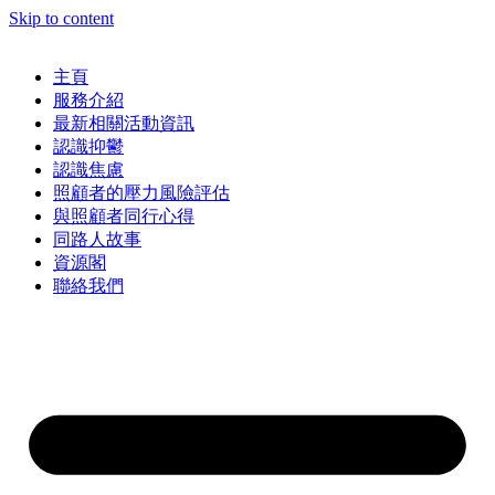
Skip to content
主頁
服務介紹
最新相關活動資訊
認識抑鬱
認識焦慮
照顧者的壓力風險評估
與照顧者同行心得
同路人故事
資源閣
聯絡我們