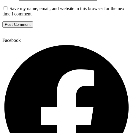
Save my name, email, and website in this browser for the next
time I comment.
Facebook