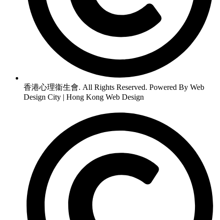
香港心理衞生會. All Rights Reserved. Powered By Web
Design City | Hong Kong Web Design