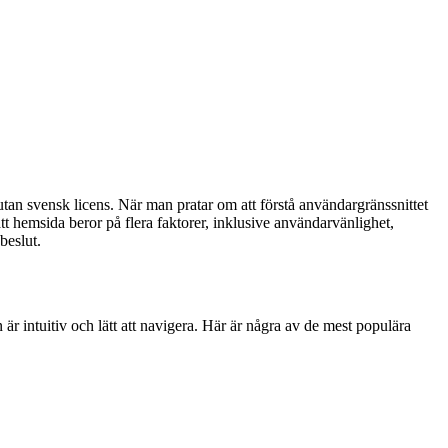
utan svensk licens. När man pratar om att förstå användargränssnittet
ätt hemsida beror på flera faktorer, inklusive användarvänlighet,
beslut.
är intuitiv och lätt att navigera. Här är några av de mest populära