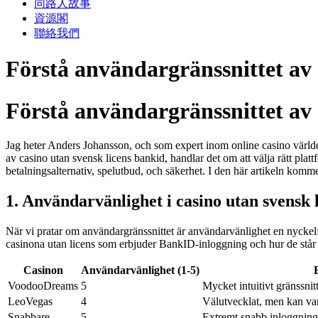
同路人故事
資源閣
聯絡我們
Förstå användargränssnittet av 
Förstå användargränssnittet av 
Jag heter Anders Johansson, och som expert inom online casino världen 
av casino utan svensk licens bankid, handlar det om att välja rätt platt
betalningsalternativ, spelutbud, och säkerhet. I den här artikeln kommer j
1. Användarvänlighet i casino utan svensk 
När vi pratar om användargränssnittet är användarvänlighet en nyckelfak
casinona utan licens som erbjuder BankID-inloggning och hur de står
Casinon
Användarvänlighet (1-5)
VoodooDreams
5
Mycket intuitivt gränssni
LeoVegas
4
Välutvecklat, men kan va
Snabbare
5
Extremt snabb inloggnin