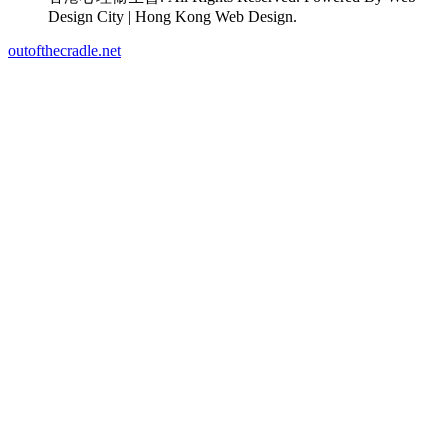
Design City | Hong Kong Web Design.
outofthecradle.net