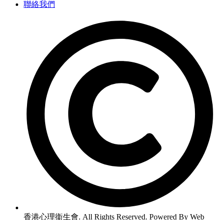
聯絡我們
香港心理衞生會. All Rights Reserved. Powered By Web