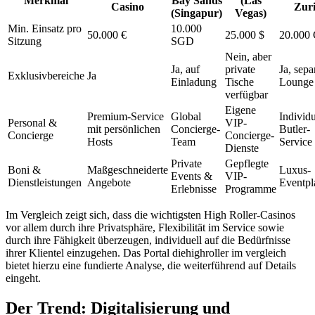
Merkmal
Bay Sands
(Las
Casino
Zur
(Singapur)
Vegas)
Min. Einsatz pro
10.000
50.000 €
25.000 $
20.000
Sitzung
SGD
Nein, aber
Ja, auf
private
Ja, sepa
Exklusivbereiche
Ja
Einladung
Tische
Lounge
verfügbar
Eigene
Premium-Service
Global
Individu
Personal &
VIP-
mit persönlichen
Concierge-
Butler-
Concierge
Concierge-
Hosts
Team
Service
Dienste
Private
Gepflegte
Boni &
Maßgeschneiderte
Luxus-
Events &
VIP-
Dienstleistungen
Angebote
Eventp
Erlebnisse
Programme
Im Vergleich zeigt sich, dass die wichtigsten High Roller-Casinos
vor allem durch ihre Privatsphäre, Flexibilität im Service sowie
durch ihre Fähigkeit überzeugen, individuell auf die Bedürfnisse
ihrer Klientel einzugehen. Das Portal diehighroller im vergleich
bietet hierzu eine fundierte Analyse, die weiterführend auf Details
eingeht.
Der Trend: Digitalisierung und