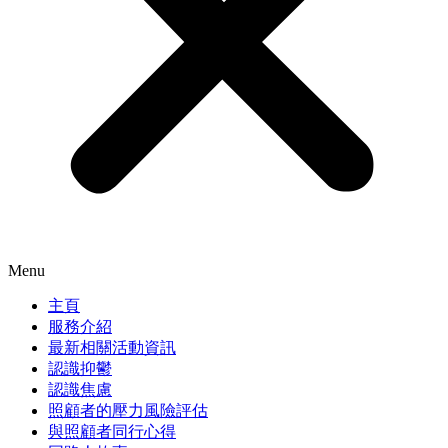
Menu
主頁
服務介紹
最新相關活動資訊
認識抑鬱
認識焦慮
照顧者的壓力風險評估
與照顧者同行心得