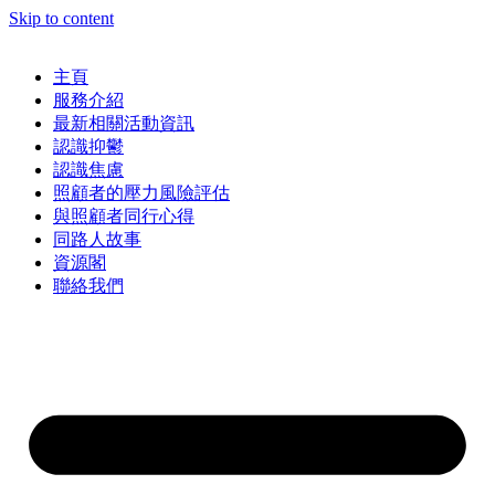
Skip to content
主頁
服務介紹
最新相關活動資訊
認識抑鬱
認識焦慮
照顧者的壓力風險評估
與照顧者同行心得
同路人故事
資源閣
聯絡我們