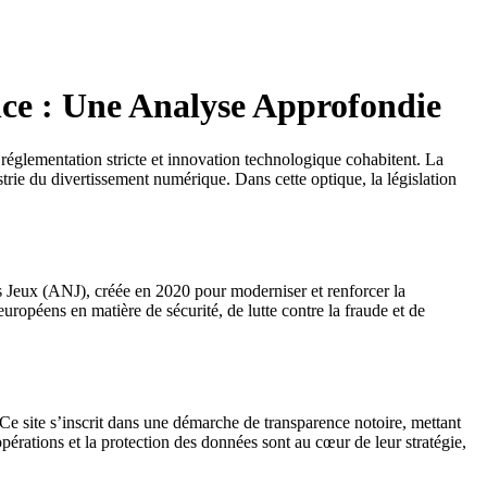
nce : Une Analyse Approfondie
réglementation stricte et innovation technologique cohabitent. La
strie du divertissement numérique. Dans cette optique, la législation
des Jeux (ANJ), créée en 2020 pour moderniser et renforcer la
uropéens en matière de sécurité, de lutte contre la fraude et de
Ce site s’inscrit dans une démarche de transparence notoire, mettant
opérations et la protection des données sont au cœur de leur stratégie,