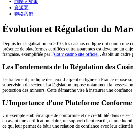
同路人故事
資源閣
聯絡我們
Évolution et Régulation du Mar
Depuis leur legalisation en 2010, les casinos en ligne ont connu une 
présence de plateformes certifiées et transparentes est devenue un enje
française, exemplifiée par l’
slot v casino site officiel
, établit un cadre p
Les Fondements de la Régulation des Casi
Le traitement juridique des jeux d’argent en ligne en France repose sur
supervision du secteur. La législation impose notamment la possession d
protection des mineurs. Cette démarche vise à instaurer une confiance
L’Importance d’une Plateforme Conforme :
Un exemple emblématique de conformité et de crédibilité dans ce secteu
en avant une certification claire, un support client réactif, et une lud
ce qui leur permet de bâtir une relation de confiance avec leur clientèl