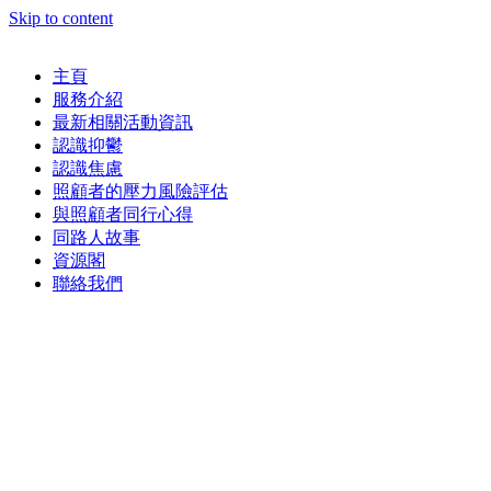
Skip to content
主頁
服務介紹
最新相關活動資訊
認識抑鬱
認識焦慮
照顧者的壓力風險評估
與照顧者同行心得
同路人故事
資源閣
聯絡我們