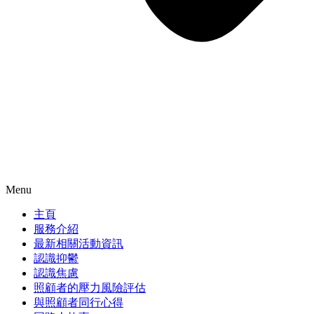
Menu
主頁
服務介紹
最新相關活動資訊
認識抑鬱
認識焦慮
照顧者的壓力風險評估
與照顧者同行心得