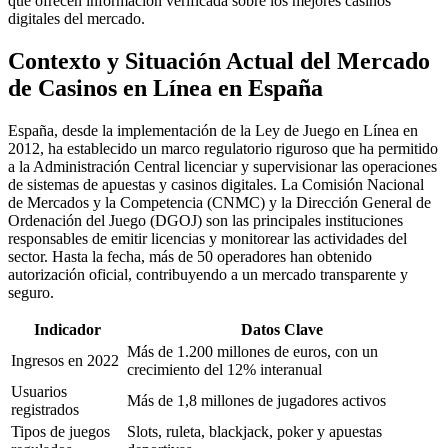
que ofrecen información verificada sobre los mejores casinos
digitales del mercado.
Contexto y Situación Actual del Mercado
de Casinos en Línea en España
España, desde la implementación de la Ley de Juego en Línea en
2012, ha establecido un marco regulatorio riguroso que ha permitido
a la Administración Central licenciar y supervisionar las operaciones
de sistemas de apuestas y casinos digitales. La Comisión Nacional
de Mercados y la Competencia (CNMC) y la Dirección General de
Ordenación del Juego (DGOJ) son las principales instituciones
responsables de emitir licencias y monitorear las actividades del
sector. Hasta la fecha, más de 50 operadores han obtenido
autorización oficial, contribuyendo a un mercado transparente y
seguro.
Indicador
Datos Clave
Más de 1.200 millones de euros, con un
Ingresos en 2022
crecimiento del 12% interanual
Usuarios
Más de 1,8 millones de jugadores activos
registrados
Tipos de juegos
Slots, ruleta, blackjack, poker y apuestas