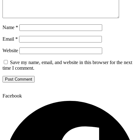
Name
*
Email
*
Website
Save my name, email, and website in this browser for the next
time I comment.
Facebook