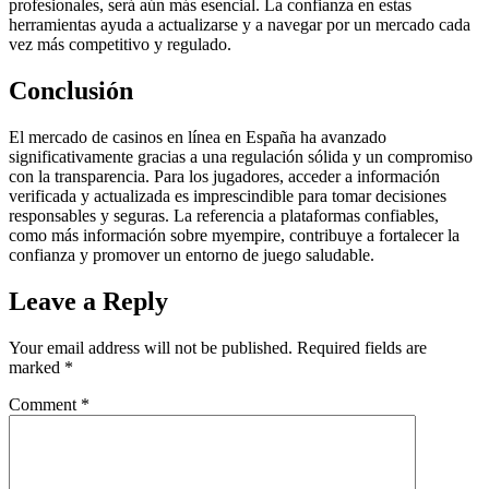
profesionales, será aún más esencial. La confianza en estas
herramientas ayuda a actualizarse y a navegar por un mercado cada
vez más competitivo y regulado.
Conclusión
El mercado de casinos en línea en España ha avanzado
significativamente gracias a una regulación sólida y un compromiso
con la transparencia. Para los jugadores, acceder a información
verificada y actualizada es imprescindible para tomar decisiones
responsables y seguras. La referencia a plataformas confiables,
como más información sobre myempire, contribuye a fortalecer la
confianza y promover un entorno de juego saludable.
Leave a Reply
Your email address will not be published.
Required fields are
marked
*
Comment
*