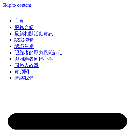
Skip to content
主頁
服務介紹
最新相關活動資訊
認識抑鬱
認識焦慮
照顧者的壓力風險評估
與照顧者同行心得
同路人故事
資源閣
聯絡我們