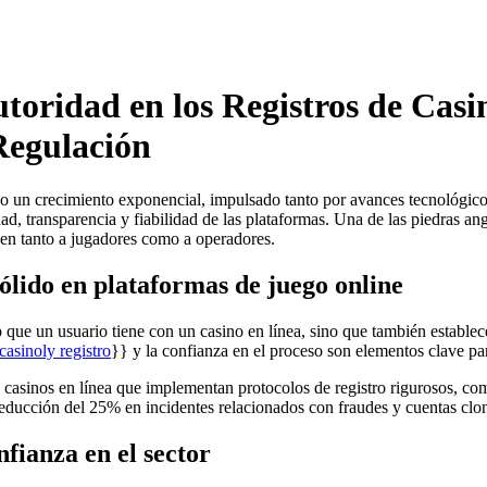
toridad en los Registros de Casi
 Regulación
ntado un crecimiento exponencial, impulsado tanto por avances tecnológ
ad, transparencia y fiabilidad de las plataformas. Una de las piedras ang
egen tanto a jugadores como a operadores.
ólido en plataformas de juego online
 que un usuario tiene con un casino en línea, sino que también establece
casinoly registro
}} y la confianza en el proceso son elementos clave para
s casinos en línea que implementan protocolos de registro rigurosos, co
educción del 25% en incidentes relacionados con fraudes y cuentas clo
nfianza en el sector