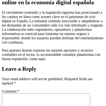
online en la economía digital española
El crecimiento sostenido y la regulación rigurosa han posicionado a
los casinos en línea como actores clave en el panorama de ocio
digital en España. La industria continúa innovando y adaptándose a
las demandas de un consumidor cada vez más informado y exigente.
La colaboración entre reguladores, operadores y plataformas
informativas es esencial para fomentar un entorno seguro y
responsable, donde los usuarios puedan disfrutar del entretenimiento
con confianza.
Para quienes desean explorar las mejores opciones y recursos
confiables en el sector, es recomendable consultar plataformas con
buena reputación, como aqui.
Leave a Reply
Your email address will not be published.
Required fields are
marked
*
Comment
*