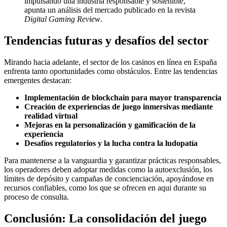
impulsando una industria responsable y sostenible,”
apunta un análisis del mercado publicado en la revista
Digital Gaming Review
.
Tendencias futuras y desafíos del sector
Mirando hacia adelante, el sector de los casinos en línea en España
enfrenta tanto oportunidades como obstáculos. Entre las tendencias
emergentes destacan:
Implementación de blockchain para mayor transparencia
Creación de experiencias de juego inmersivas mediante
realidad virtual
Mejoras en la personalización y gamificación de la
experiencia
Desafíos regulatorios y la lucha contra la ludopatía
Para mantenerse a la vanguardia y garantizar prácticas responsables,
los operadores deben adoptar medidas como la autoexclusión, los
límites de depósito y campañas de concienciación, apoyándose en
recursos confiables, como los que se ofrecen en aqui durante su
proceso de consulta.
Conclusión: La consolidación del juego