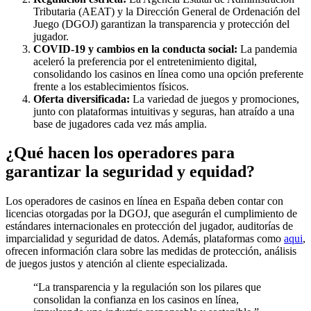
Tributaria (AEAT) y la Dirección General de Ordenación del
Juego (DGOJ) garantizan la transparencia y protección del
jugador.
COVID-19 y cambios en la conducta social:
La pandemia
aceleró la preferencia por el entretenimiento digital,
consolidando los casinos en línea como una opción preferente
frente a los establecimientos físicos.
Oferta diversificada:
La variedad de juegos y promociones,
junto con plataformas intuitivas y seguras, han atraído a una
base de jugadores cada vez más amplia.
¿Qué hacen los operadores para
garantizar la seguridad y equidad?
Los operadores de casinos en línea en España deben contar con
licencias otorgadas por la DGOJ, que asegurán el cumplimiento de
estándares internacionales en protección del jugador, auditorías de
imparcialidad y seguridad de datos. Además, plataformas como
aqui
,
ofrecen información clara sobre las medidas de protección, análisis
de juegos justos y atención al cliente especializada.
“La transparencia y la regulación son los pilares que
consolidan la confianza en los casinos en línea,