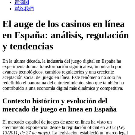
資源閣
聯絡我們
El auge de los casinos en línea
en España: análisis, regulación
y tendencias
En la última década, la industria del juego digital en España ha
experimentado una transformación significativa, impulsada por
avances tecnológicos, cambios regulatorios y una creciente
aceptación social del juego en línea. Este fenómeno no solo ha
redefinido el panorama del entretenimiento, sino que también ha
contribuido a una economía digital más dinámica y competitiva.
Contexto histórico y evolución del
mercado de juego en línea en España
El mercado español de juegos de azar en línea ha visto un
crecimiento exponencial desde la regulación oficial en 2012
(Ley
13/2011, de 27 de mayo)
. La legislación estableció un marco legal