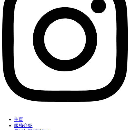
主頁
服務介紹