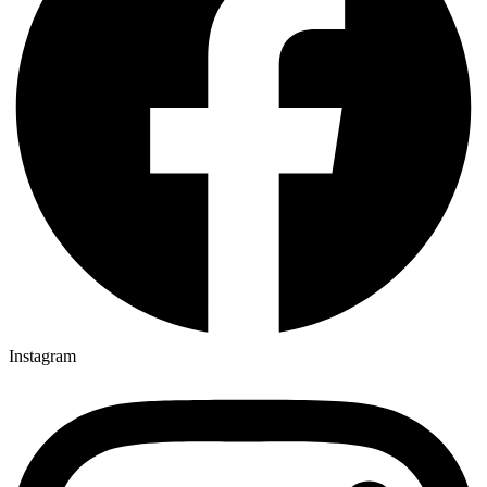
Instagram