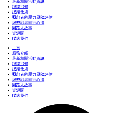
最新相關活動資訊
認識抑鬱
認識焦慮
照顧者的壓力風險評估
與照顧者同行心得
同路人故事
資源閣
聯絡我們
主頁
服務介紹
最新相關活動資訊
認識抑鬱
認識焦慮
照顧者的壓力風險評估
與照顧者同行心得
同路人故事
資源閣
聯絡我們