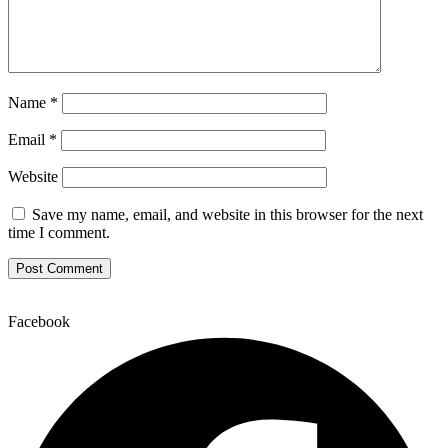
Name
*
Email
*
Website
Save my name, email, and website in this browser for the next
time I comment.
Facebook