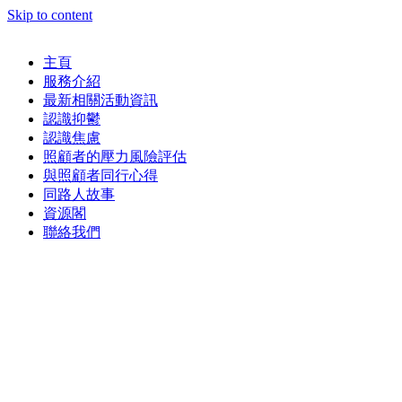
Skip to content
主頁
服務介紹
最新相關活動資訊
認識抑鬱
認識焦慮
照顧者的壓力風險評估
與照顧者同行心得
同路人故事
資源閣
聯絡我們