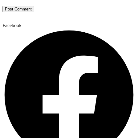
Facebook