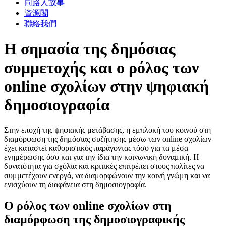
同路人故事
資源閣
聯絡我們
Η σημασία της δημόσιας
συμμετοχής και ο ρόλος των
online σχολίων στην ψηφιακή
δημοσιογραφία
Στην εποχή της ψηφιακής μετάβασης, η εμπλοκή του κοινού στη
διαμόρφωση της δημόσιας συζήτησης μέσω των online σχολίων
έχει καταστεί καθοριστικός παράγοντας τόσο για τα μέσα
ενημέρωσης όσο και για την ίδια την κοινωνική δυναμική. Η
δυνατότητα για σχόλια και κριτικές επιτρέπει στους πολίτες να
συμμετέχουν ενεργά, να διαμορφώνουν την κοινή γνώμη και να
ενισχύουν τη διαφάνεια στη δημοσιογραφία.
Ο ρόλος των online σχολίων στη
διαμόρφωση της δημοσιογραφικής