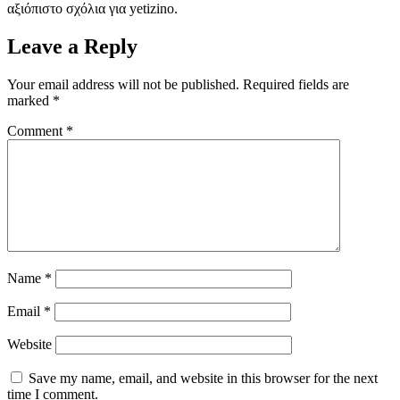
αξιόπιστο σχόλια για yetizino.
Leave a Reply
Your email address will not be published.
Required fields are
marked
*
Comment
*
Name
*
Email
*
Website
Save my name, email, and website in this browser for the next
time I comment.