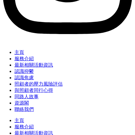
主頁
服務介紹
最新相關活動資訊
認識抑鬱
認識焦慮
照顧者的壓力風險評估
與照顧者同行心得
同路人故事
資源閣
聯絡我們
主頁
服務介紹
最新相關活動資訊