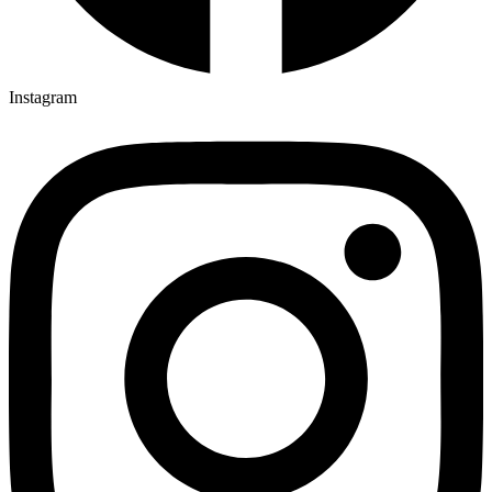
Instagram