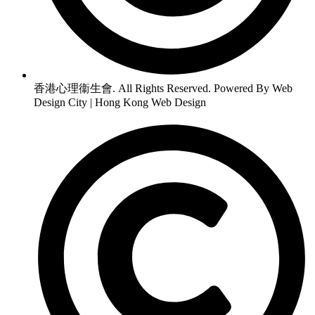
香港心理衞生會. All Rights Reserved. Powered By Web
Design City | Hong Kong Web Design