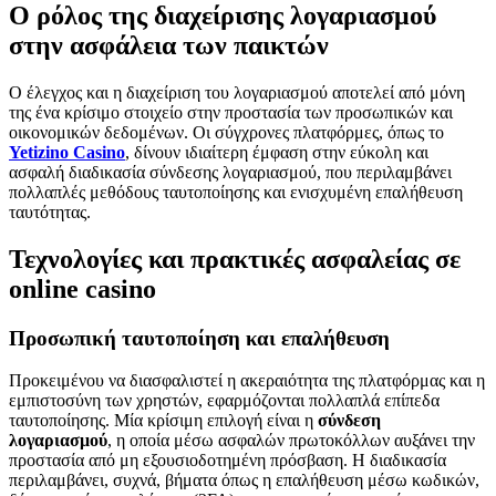
Ο ρόλος της διαχείρισης λογαριασμού
στην ασφάλεια των παικτών
Ο έλεγχος και η διαχείριση του λογαριασμού αποτελεί από μόνη
της ένα κρίσιμο στοιχείο στην προστασία των προσωπικών και
οικονομικών δεδομένων. Οι σύγχρονες πλατφόρμες, όπως το
Yetizino Casino
, δίνουν ιδιαίτερη έμφαση στην εύκολη και
ασφαλή διαδικασία σύνδεσης λογαριασμού, που περιλαμβάνει
πολλαπλές μεθόδους ταυτοποίησης και ενισχυμένη επαλήθευση
ταυτότητας.
Τεχνολογίες και πρακτικές ασφαλείας σε
online casino
Προσωπική ταυτοποίηση και επαλήθευση
Προκειμένου να διασφαλιστεί η ακεραιότητα της πλατφόρμας και η
εμπιστοσύνη των χρηστών, εφαρμόζονται πολλαπλά επίπεδα
ταυτοποίησης. Μία κρίσιμη επιλογή είναι η
σύνδεση
λογαριασμού
, η οποία μέσω ασφαλών πρωτοκόλλων αυξάνει την
προστασία από μη εξουσιοδοτημένη πρόσβαση. Η διαδικασία
περιλαμβάνει, συχνά, βήματα όπως η επαλήθευση μέσω κωδικών,