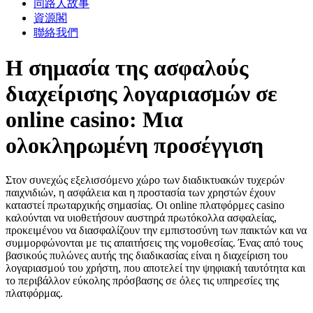
同路人故事
資源閣
聯絡我們
Η σημασία της ασφαλούς
διαχείρισης λογαριασμών σε
online casino: Μια
ολοκληρωμένη προσέγγιση
Στον συνεχώς εξελισσόμενο χώρο των διαδικτυακών τυχερών
παιχνιδιών, η ασφάλεια και η προστασία των χρηστών έχουν
καταστεί πρωταρχικής σημασίας. Οι online πλατφόρμες casino
καλούνται να υιοθετήσουν αυστηρά πρωτόκολλα ασφαλείας,
προκειμένου να διασφαλίζουν την εμπιστοσύνη των παικτών και να
συμμορφώνονται με τις απαιτήσεις της νομοθεσίας. Ένας από τους
βασικούς πυλώνες αυτής της διαδικασίας είναι η διαχείριση του
λογαριασμού του χρήστη, που αποτελεί την ψηφιακή ταυτότητα και
το περιβάλλον εύκολης πρόσβασης σε όλες τις υπηρεσίες της
πλατφόρμας.