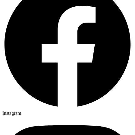
Instagram