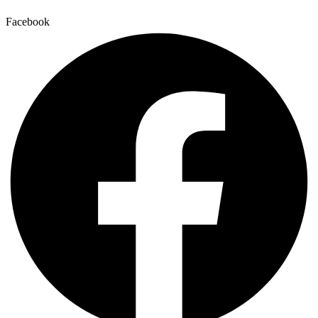
Facebook