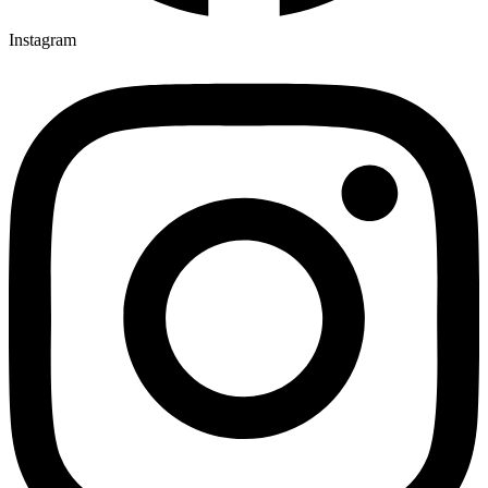
Instagram