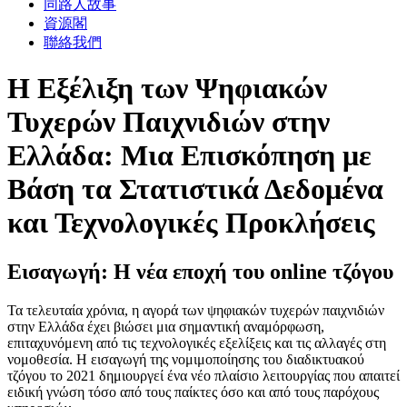
同路人故事
資源閣
聯絡我們
Η Εξέλιξη των Ψηφιακών
Τυχερών Παιχνιδιών στην
Ελλάδα: Μια Επισκόπηση με
Βάση τα Στατιστικά Δεδομένα
και Τεχνολογικές Προκλήσεις
Εισαγωγή: Η νέα εποχή του online τζόγου
Τα τελευταία χρόνια, η αγορά των ψηφιακών τυχερών παιχνιδιών
στην Ελλάδα έχει βιώσει μια σημαντική αναμόρφωση,
επιταχυνόμενη από τις τεχνολογικές εξελίξεις και τις αλλαγές στη
νομοθεσία. Η εισαγωγή της νομιμοποίησης του διαδικτυακού
τζόγου το 2021 δημιουργεί ένα νέο πλαίσιο λειτουργίας που απαιτεί
ειδική γνώση τόσο από τους παίκτες όσο και από τους παρόχους