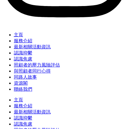
主頁
服務介紹
最新相關活動資訊
認識抑鬱
認識焦慮
照顧者的壓力風險評估
與照顧者同行心得
同路人故事
資源閣
聯絡我們
主頁
服務介紹
最新相關活動資訊
認識抑鬱
認識焦慮