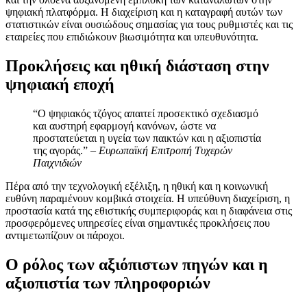
ψηφιακή πλατφόρμα. Η διαχείριση και η καταγραφή αυτών των
στατιστικών είναι ουσιώδους σημασίας για τους ρυθμιστές και τις
εταιρείες που επιδιώκουν βιωσιμότητα και υπευθυνότητα.
Προκλήσεις και ηθική διάσταση στην
ψηφιακή εποχή
“Ο ψηφιακός τζόγος απαιτεί προσεκτικό σχεδιασμό
και αυστηρή εφαρμογή κανόνων, ώστε να
προστατεύεται η υγεία των παικτών και η αξιοπιστία
της αγοράς.” –
Ευρωπαϊκή Επιτροπή Τυχερών
Παιχνιδιών
Πέρα από την τεχνολογική εξέλιξη, η ηθική και η κοινωνική
ευθύνη παραμένουν κομβικά στοιχεία. Η υπεύθυνη διαχείριση, η
προστασία κατά της εθιστικής συμπεριφοράς και η διαφάνεια στις
προσφερόμενες υπηρεσίες είναι σημαντικές προκλήσεις που
αντιμετωπίζουν οι πάροχοι.
Ο ρόλος των αξιόπιστων πηγών και η
αξιοπιστία των πληροφοριών