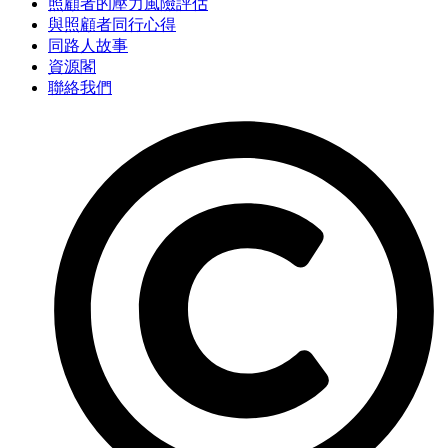
照顧者的壓力風險評估
與照顧者同行心得
同路人故事
資源閣
聯絡我們