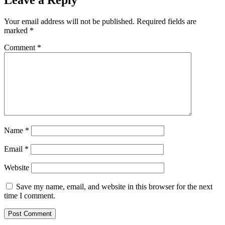
Your email address will not be published.
Required fields are
marked
*
Comment
*
Name
*
Email
*
Website
Save my name, email, and website in this browser for the next
time I comment.