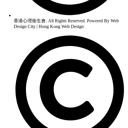
香港心理衞生會. All Rights Reserved. Powered By Web
Design City | Hong Kong Web Design