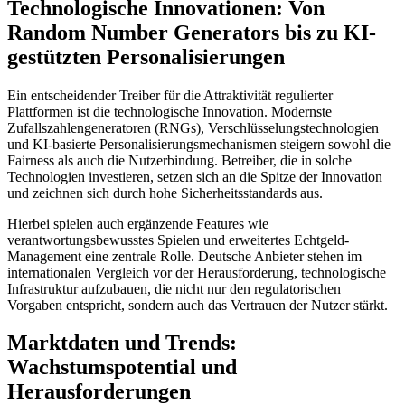
Technologische Innovationen: Von
Random Number Generators bis zu KI-
gestützten Personalisierungen
Ein entscheidender Treiber für die Attraktivität regulierter
Plattformen ist die technologische Innovation. Modernste
Zufallszahlengeneratoren (RNGs), Verschlüsselungstechnologien
und KI-basierte Personalisierungsmechanismen steigern sowohl die
Fairness als auch die Nutzerbindung. Betreiber, die in solche
Technologien investieren, setzen sich an die Spitze der Innovation
und zeichnen sich durch hohe Sicherheitsstandards aus.
Hierbei spielen auch ergänzende Features wie
verantwortungsbewusstes Spielen und erweitertes Echtgeld-
Management eine zentrale Rolle. Deutsche Anbieter stehen im
internationalen Vergleich vor der Herausforderung, technologische
Infrastruktur aufzubauen, die nicht nur den regulatorischen
Vorgaben entspricht, sondern auch das Vertrauen der Nutzer stärkt.
Marktdaten und Trends:
Wachstumspotential und
Herausforderungen