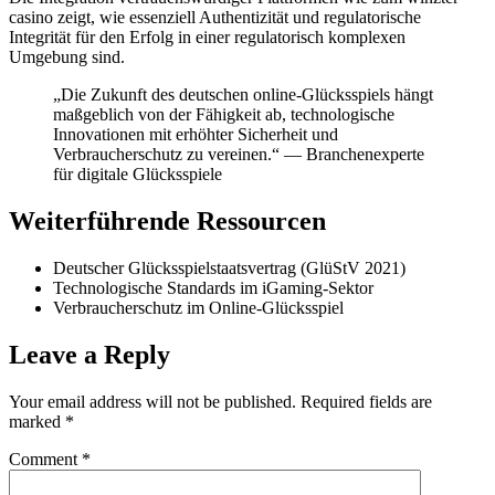
casino zeigt, wie essenziell Authentizität und regulatorische
Integrität für den Erfolg in einer regulatorisch komplexen
Umgebung sind.
„Die Zukunft des deutschen online-Glücksspiels hängt
maßgeblich von der Fähigkeit ab, technologische
Innovationen mit erhöhter Sicherheit und
Verbraucherschutz zu vereinen.“ — Branchenexperte
für digitale Glücksspiele
Weiterführende Ressourcen
Deutscher Glücksspielstaatsvertrag (GlüStV 2021)
Technologische Standards im iGaming-Sektor
Verbraucherschutz im Online-Glücksspiel
Leave a Reply
Your email address will not be published.
Required fields are
marked
*
Comment
*