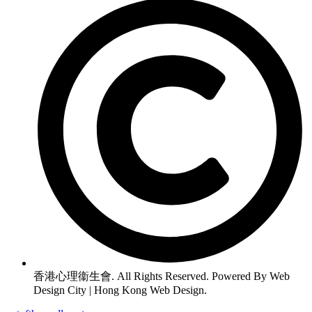
香港心理衞生會. All Rights Reserved. Powered By Web
Design City | Hong Kong Web Design.