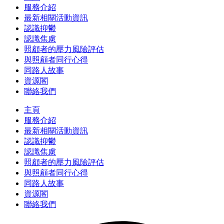
服務介紹
最新相關活動資訊
認識抑鬱
認識焦慮
照顧者的壓力風險評估
與照顧者同行心得
同路人故事
資源閣
聯絡我們
主頁
服務介紹
最新相關活動資訊
認識抑鬱
認識焦慮
照顧者的壓力風險評估
與照顧者同行心得
同路人故事
資源閣
聯絡我們