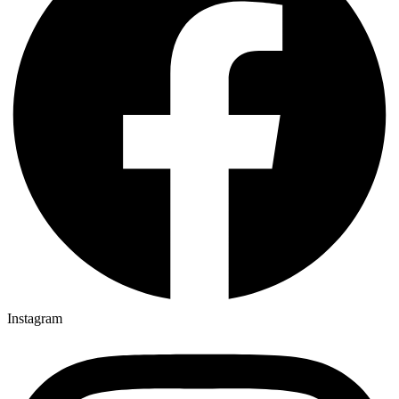
Instagram