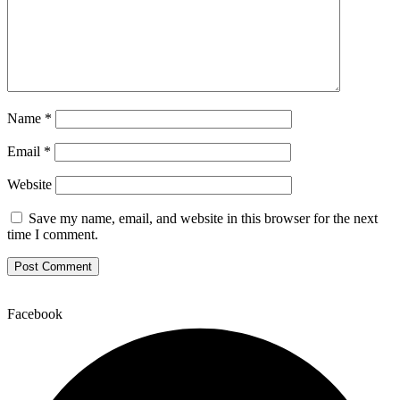
Name
*
Email
*
Website
Save my name, email, and website in this browser for the next
time I comment.
Facebook