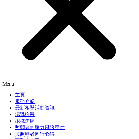
Menu
主頁
服務介紹
最新相關活動資訊
認識抑鬱
認識焦慮
照顧者的壓力風險評估
與照顧者同行心得