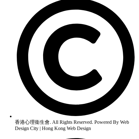
香港心理衞生會. All Rights Reserved. Powered By Web
Design City | Hong Kong Web Design