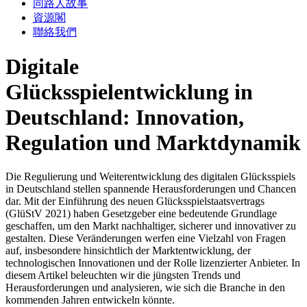
同路人故事
資源閣
聯絡我們
Digitale
Glücksspielentwicklung in
Deutschland: Innovation,
Regulation und Marktdynamik
Die Regulierung und Weiterentwicklung des digitalen Glücksspiels
in Deutschland stellen spannende Herausforderungen und Chancen
dar. Mit der Einführung des neuen Glücksspielstaatsvertrags
(GlüStV 2021) haben Gesetzgeber eine bedeutende Grundlage
geschaffen, um den Markt nachhaltiger, sicherer und innovativer zu
gestalten. Diese Veränderungen werfen eine Vielzahl von Fragen
auf, insbesondere hinsichtlich der Marktentwicklung, der
technologischen Innovationen und der Rolle lizenzierter Anbieter. In
diesem Artikel beleuchten wir die jüngsten Trends und
Herausforderungen und analysieren, wie sich die Branche in den
kommenden Jahren entwickeln könnte.