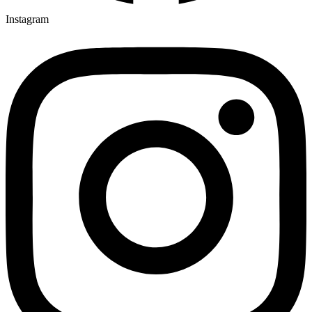
Instagram