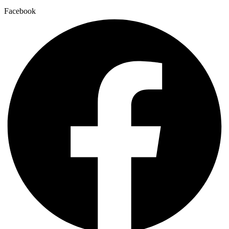
Facebook