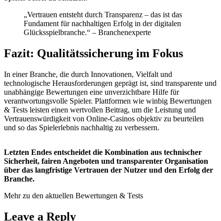
„Vertrauen entsteht durch Transparenz – das ist das
Fundament für nachhaltigen Erfolg in der digitalen
Glücksspielbranche.“ – Branchenexperte
Fazit: Qualitätssicherung im Fokus
In einer Branche, die durch Innovationen, Vielfalt und
technologische Herausforderungen geprägt ist, sind transparente und
unabhängige Bewertungen eine unverzichtbare Hilfe für
verantwortungsvolle Spieler. Plattformen wie winbig Bewertungen
& Tests leisten einen wertvollen Beitrag, um die Leistung und
Vertrauenswürdigkeit von Online-Casinos objektiv zu beurteilen
und so das Spielerlebnis nachhaltig zu verbessern.
Letzten Endes entscheidet die Kombination aus technischer
Sicherheit, fairen Angeboten und transparenter Organisation
über das langfristige Vertrauen der Nutzer und den Erfolg der
Branche.
Mehr zu den aktuellen Bewertungen & Tests
Leave a Reply