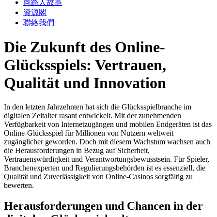
同路人故事
資源閣
聯絡我們
Die Zukunft des Online-
Glücksspiels: Vertrauen,
Qualität und Innovation
In den letzten Jahrzehnten hat sich die Glücksspielbranche im
digitalen Zeitalter rasant entwickelt. Mit der zunehmenden
Verfügbarkeit von Internetzugängen und mobilen Endgeräten ist das
Online-Glücksspiel für Millionen von Nutzern weltweit
zugänglicher geworden. Doch mit diesem Wachstum wachsen auch
die Herausforderungen in Bezug auf Sicherheit,
Vertrauenswürdigkeit und Verantwortungsbewusstsein. Für Spieler,
Branchenexperten und Regulierungsbehörden ist es essenziell, die
Qualität und Zuverlässigkeit von Online-Casinos sorgfältig zu
bewerten.
Herausforderungen und Chancen in der