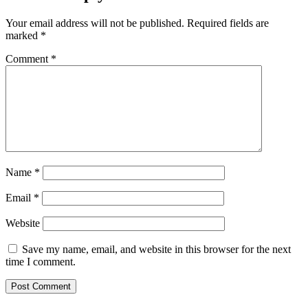
Your email address will not be published.
Required fields are
marked
*
Comment
*
Name
*
Email
*
Website
Save my name, email, and website in this browser for the next
time I comment.